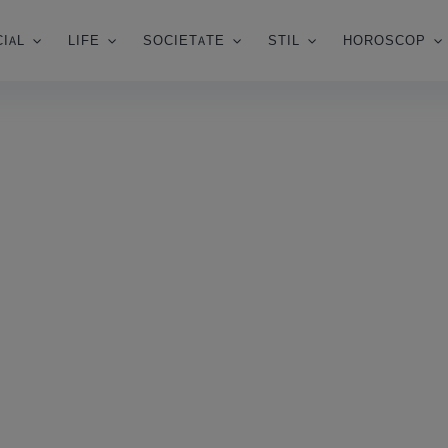
IAL
LIFE
SOCIETATE
STIL
HOROSCOP