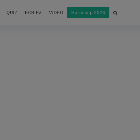
Horoscop 2026
QUIZ
ECHIPA
VIDEO