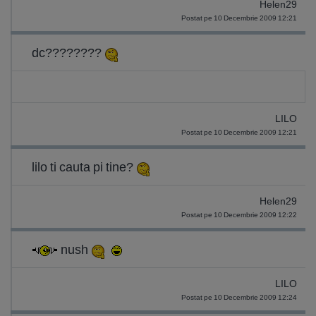
Helen29
Postat pe 10 Decembrie 2009 12:21
dc????????
LILO
Postat pe 10 Decembrie 2009 12:21
lilo ti cauta pi tine?
Helen29
Postat pe 10 Decembrie 2009 12:22
nush
LILO
Postat pe 10 Decembrie 2009 12:24