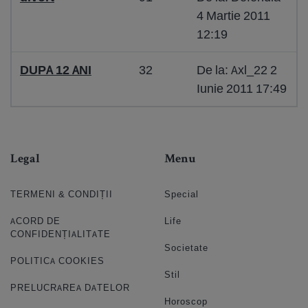
4 Martie 2011
12:19
DUPA 12 ANI
32
De la: Axl_22 2
Iunie 2011 17:49
Legal
Menu
TERMENI & CONDIȚII
Special
ACORD DE
Life
CONFIDENȚIALITATE
Societate
POLITICA COOKIES
Stil
PRELUCRAREA DATELOR
Horoscop