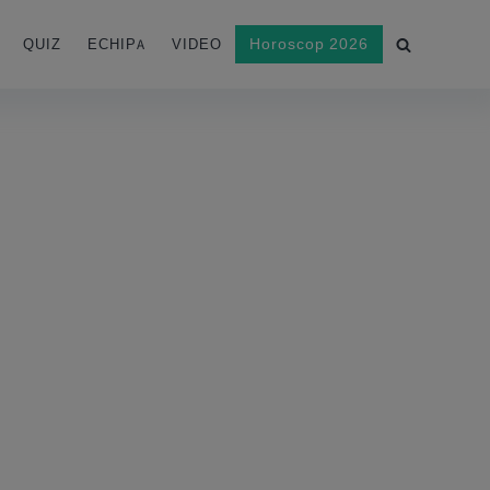
Horoscop 2026
QUIZ
ECHIPA
VIDEO