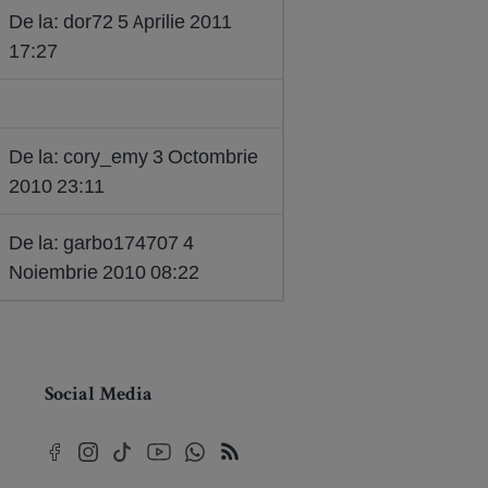
De la: dor72 5 Aprilie 2011
17:27
De la: cory_emy 3 Octombrie
2010 23:11
De la: garbo174707 4
Noiembrie 2010 08:22
Social Media