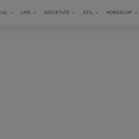
IAL
LIFE
SOCIETATE
STIL
HOROSCOP