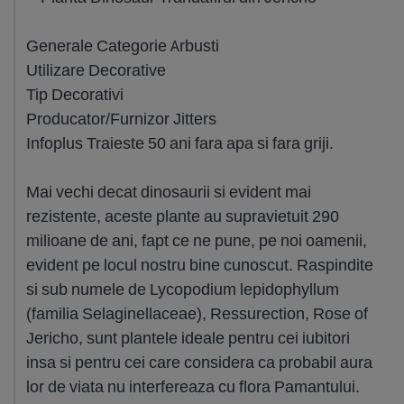
Generale Categorie Arbusti
Utilizare Decorative
Tip Decorativi
Producator/Furnizor Jitters
Infoplus Traieste 50 ani fara apa si fara griji.
Mai vechi decat dinosaurii si evident mai
rezistente, aceste plante au supravietuit 290
milioane de ani, fapt ce ne pune, pe noi oamenii,
evident pe locul nostru bine cunoscut. Raspindite
si sub numele de Lycopodium lepidophyllum
(familia Selaginellaceae), Ressurection, Rose of
Jericho, sunt plantele ideale pentru cei iubitori
insa si pentru cei care considera ca probabil aura
lor de viata nu interfereaza cu flora Pamantului.