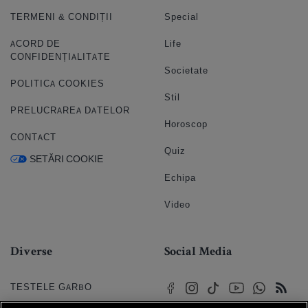
TERMENI & CONDIȚII
Special
ACORD DE
Life
CONFIDENȚIALITATE
Societate
POLITICA COOKIES
Stil
PRELUCRAREA DATELOR
Horoscop
CONTACT
Quiz
SETĂRI COOKIE
Echipa
Video
Diverse
Social Media
TESTELE GARBO