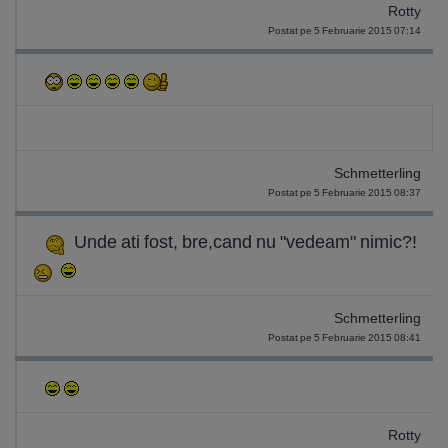
Rotty
Postat pe 5 Februarie 2015 07:14
Schmetterling
Postat pe 5 Februarie 2015 08:37
Unde ati fost, bre,cand nu "vedeam" nimic?!
Schmetterling
Postat pe 5 Februarie 2015 08:41
Rotty