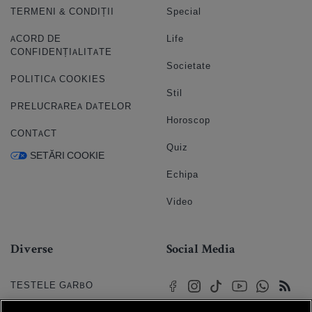
TERMENI & CONDIȚII
Special
ACORD DE
Life
CONFIDENȚIALITATE
Societate
POLITICA COOKIES
Stil
PRELUCRAREA DATELOR
Horoscop
CONTACT
Quiz
SETĂRI COOKIE
Echipa
Video
Diverse
Social Media
TESTELE GARBO