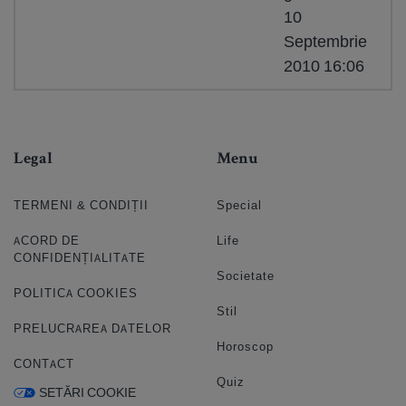
10
Septembrie
2010 16:06
Legal
Menu
TERMENI & CONDIȚII
Special
ACORD DE
Life
CONFIDENȚIALITATE
Societate
POLITICA COOKIES
Stil
PRELUCRAREA DATELOR
Horoscop
CONTACT
Quiz
SETĂRI COOKIE