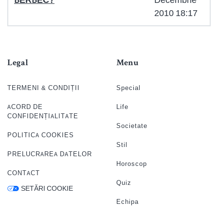
2010 18:17
Legal
Menu
TERMENI & CONDIȚII
Special
ACORD DE
Life
CONFIDENȚIALITATE
Societate
POLITICA COOKIES
Stil
PRELUCRAREA DATELOR
Horoscop
CONTACT
Quiz
SETĂRI COOKIE
Echipa