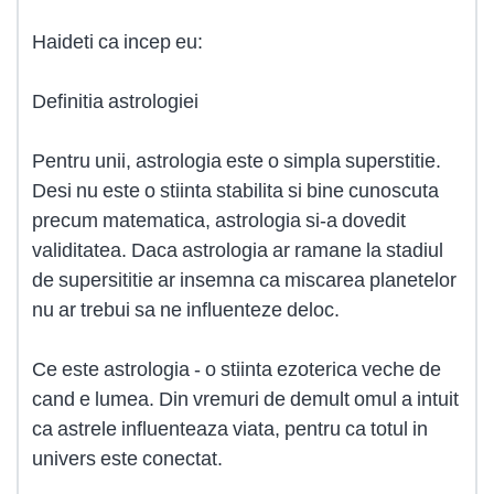
Haideti ca incep eu:
Definitia astrologiei
Pentru unii, astrologia este o simpla superstitie.
Desi nu este o stiinta stabilita si bine cunoscuta
precum matematica, astrologia si-a dovedit
validitatea. Daca astrologia ar ramane la stadiul
de supersititie ar insemna ca miscarea planetelor
nu ar trebui sa ne influenteze deloc.
Ce este astrologia - o stiinta ezoterica veche de
cand e lumea. Din vremuri de demult omul a intuit
ca astrele influenteaza viata, pentru ca totul in
univers este conectat.