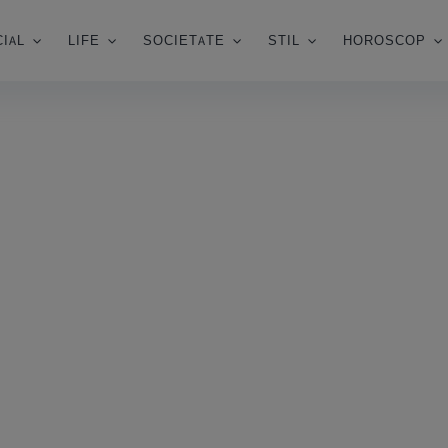
IAL
LIFE
SOCIETATE
STIL
HOROSCOP