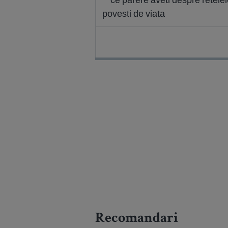
povesti de viata
Recomandari