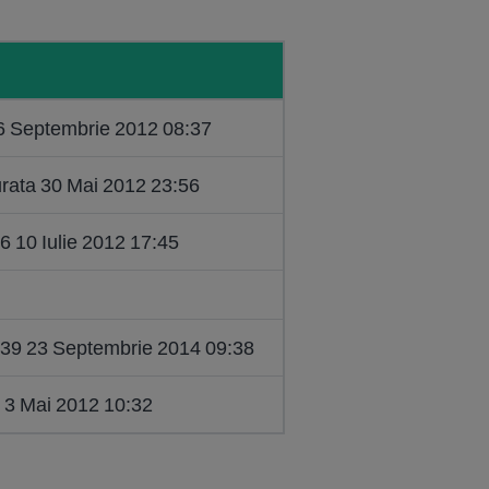
6 Septembrie 2012 08:37
urata 30 Mai 2012 23:56
6 10 Iulie 2012 17:45
939 23 Septembrie 2014 09:38
 3 Mai 2012 10:32