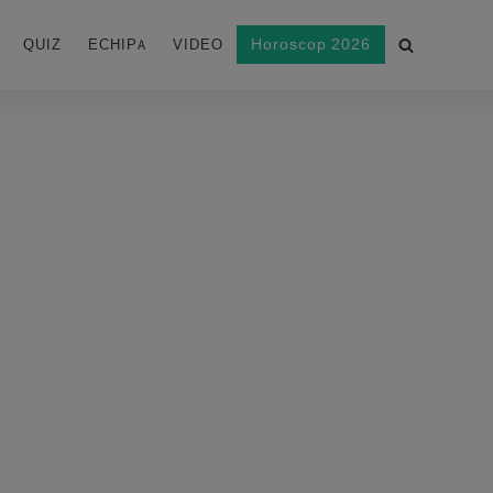
Horoscop 2026
QUIZ
ECHIPA
VIDEO