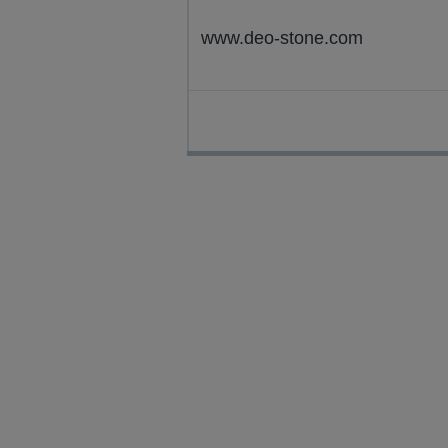
www.deo-stone.com