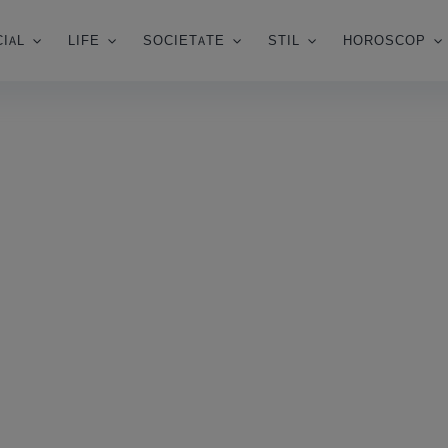
IAL
LIFE
SOCIETATE
STIL
HOROSCOP