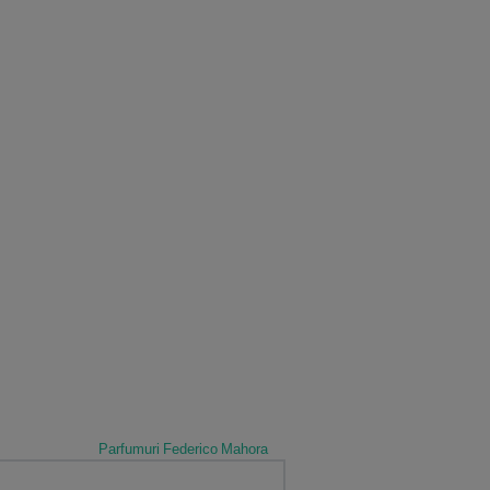
Parfumuri Federico Mahora