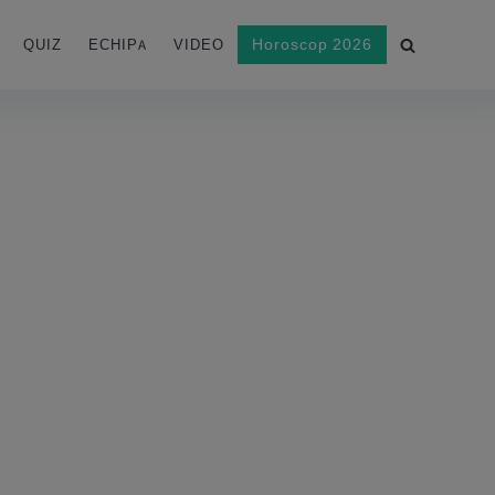
Horoscop 2026
QUIZ
ECHIPA
VIDEO