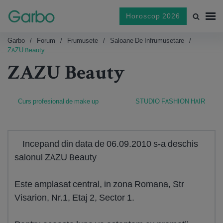
Horoscop 2026
Garbo
Forum
Frumusete
Saloane De Infrumusetare
ZAZU Beauty
ZAZU Beauty
Curs profesional de make up
STUDIO FASHION HAIR
Incepand din data de 06.09.2010 s-a deschis
salonul ZAZU Beauty
Este amplasat central, in zona Romana, Str
Visarion, Nr.1, Etaj 2, Sector 1.