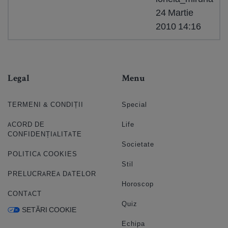
24 Martie
2010 14:16
Legal
Menu
TERMENI & CONDIȚII
Special
ACORD DE
Life
CONFIDENȚIALITATE
Societate
POLITICA COOKIES
Stil
PRELUCRAREA DATELOR
Horoscop
CONTACT
Quiz
SETĂRI COOKIE
Echipa