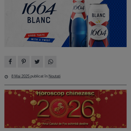
8 Mai 2025
publicat în
Noutati