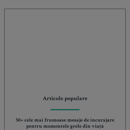
Articole populare
50+ cele mai frumoase mesaje de încurajare
pentru momentele grele din viață