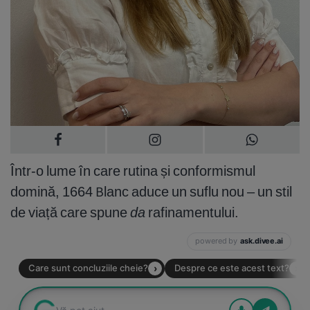
Într-o lume în care rutina și conformismul
domină, 1664 Blanc aduce un suflu nou – un stil
de viață care spune
da
rafinamentului.