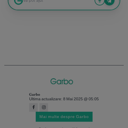
Garbo
Ultima actualizare: 8 Mai 2025 @ 05:05
Mai multe despre Garbo