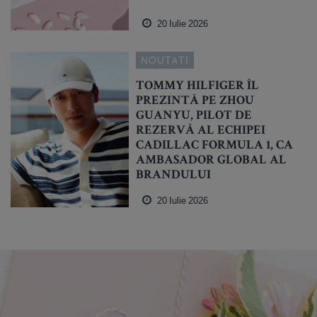
20 Iulie 2026
NOUTATI
TOMMY HILFIGER ÎL
PREZINTĂ PE ZHOU
GUANYU, PILOT DE
REZERVĂ AL ECHIPEI
CADILLAC FORMULA 1, CA
AMBASADOR GLOBAL AL
BRANDULUI
20 Iulie 2026