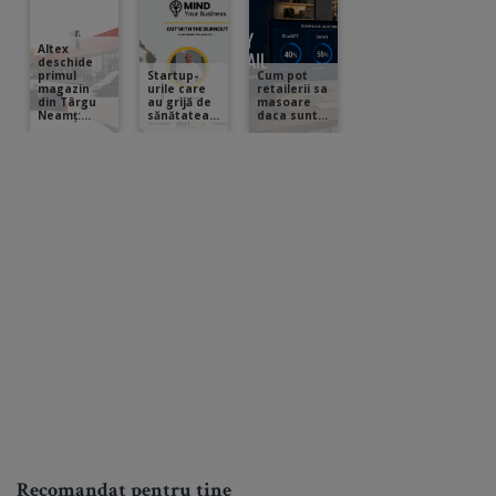
Recomandat pentru tine