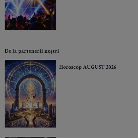
De la partenerii noștri
Horoscop AUGUST 2026