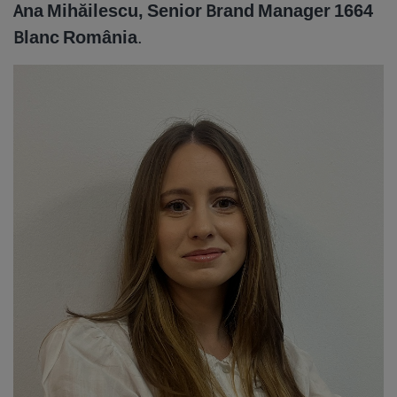
Ana Mihăilescu, Senior Brand Manager 1664
Blanc România
.