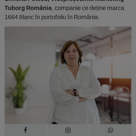
Tuborg România
, companie ce deține marca
1664 Blanc în portofoliu în România.