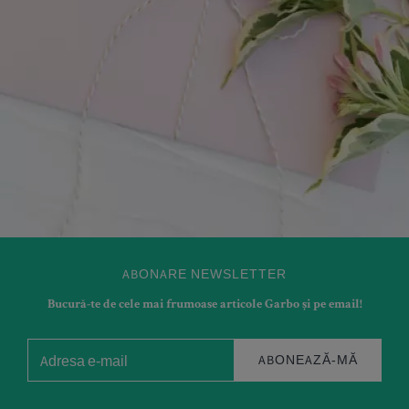
ABONARE NEWSLETTER
Bucură-te de cele mai frumoase articole Garbo și pe email!
ABONEAZĂ-MĂ