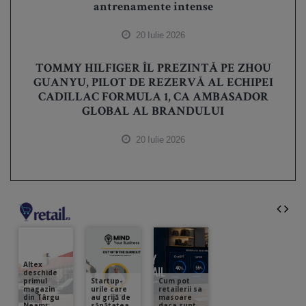
antrenamente intense
20 Iulie 2026
TOMMY HILFIGER ÎL PREZINTĂ PE ZHOU
GUANYU, PILOT DE REZERVĂ AL ECHIPEI
CADILLAC FORMULA 1, CA AMBASADOR
GLOBAL AL BRANDULUI
20 Iulie 2026