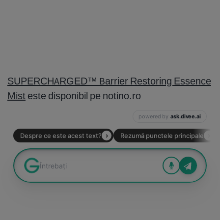
SUPERCHARGED™ Barrier Restoring Essence
Mist
este disponibil pe notino.ro