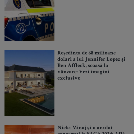
Reședința de 68 milioane
dolari a lui Jennifer Lopez și
Ben Affleck, scoasă la
vânzare: Vezi imagini
exclusive
Nicki Minaj și-a anulat