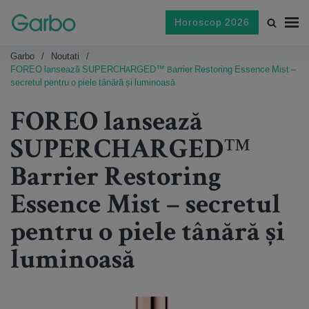
Horoscop 2026
Garbo
Noutati
FOREO lansează SUPERCHARGED™ Barrier Restoring Essence Mist –
secretul pentru o piele tânără și luminoasă
FOREO lansează
SUPERCHARGED™
Barrier Restoring
Essence Mist – secretul
pentru o piele tânără și
luminoasă