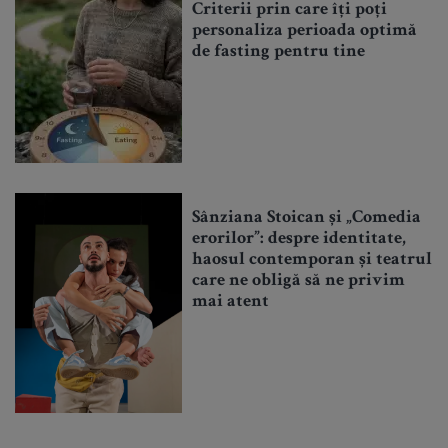
Criterii prin care îți poți
personaliza perioada optimă
de fasting pentru tine
Sânziana Stoican și „Comedia
erorilor”: despre identitate,
haosul contemporan și teatrul
care ne obligă să ne privim
mai atent