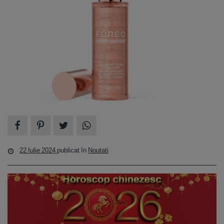
22 Iulie 2024
publicat în
Noutati