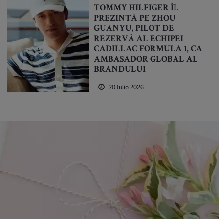
TOMMY HILFIGER ÎL
PREZINTĂ PE ZHOU
GUANYU, PILOT DE
REZERVĂ AL ECHIPEI
CADILLAC FORMULA 1, CA
AMBASADOR GLOBAL AL
BRANDULUI
20 Iulie 2026