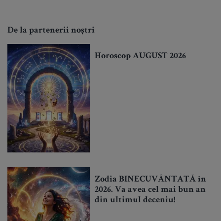
De la partenerii noștri
Horoscop AUGUST 2026
Zodia BINECUVÂNTATĂ în
2026. Va avea cel mai bun an
din ultimul deceniu!