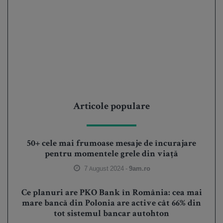
Articole populare
50+ cele mai frumoase mesaje de încurajare
pentru momentele grele din viață
7 August 2024 -
9am.ro
Ce planuri are PKO Bank în România: cea mai
mare bancă din Polonia are active cât 66% din
tot sistemul bancar autohton