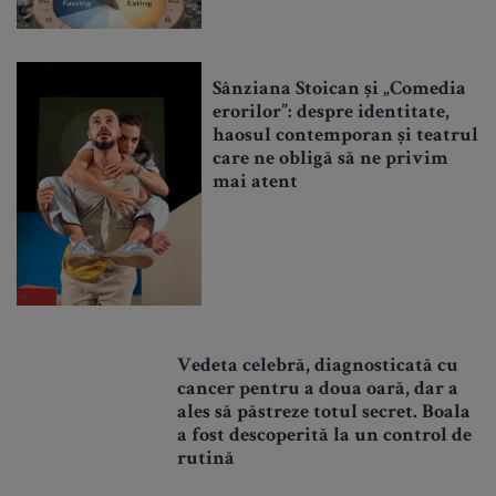
Sânziana Stoican și „Comedia
erorilor”: despre identitate,
haosul contemporan și teatrul
care ne obligă să ne privim
mai atent
Vedeta celebră, diagnosticată cu
cancer pentru a doua oară, dar a
ales să păstreze totul secret. Boala
a fost descoperită la un control de
rutină