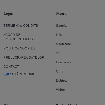
Legal
Menu
TERMENI & CONDIȚII
Special
ACORD DE
Life
CONFIDENȚIALITATE
Societate
POLITICA COOKIES
Stil
PRELUCRAREA DATELOR
Horoscop
CONTACT
Quiz
SETĂRI COOKIE
Echipa
Video