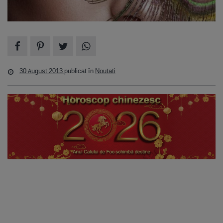
30 August 2013
publicat în
Noutati