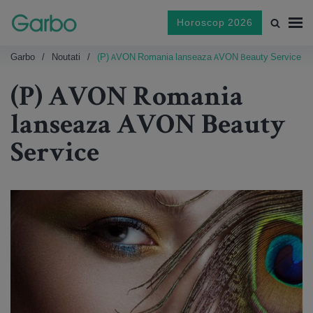
Horoscop 2026
Garbo
Noutati
(P) AVON Romania lanseaza AVON Beauty Service
(P) AVON Romania
lanseaza AVON Beauty
Service