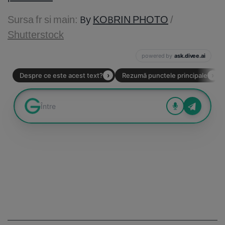
Sursa fr si main:
By
KOBRIN PHOTO
/
Shutterstock