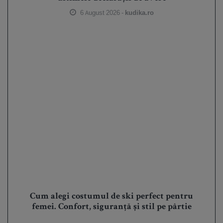
6 August 2026 -
kudika.ro
Cum alegi costumul de ski perfect pentru
femei. Confort, siguranță și stil pe pârtie