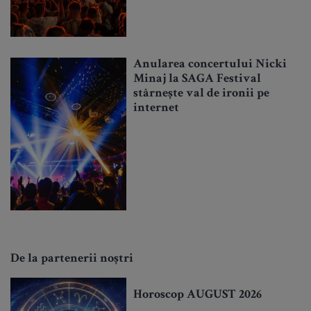
Anularea concertului Nicki
Minaj la SAGA Festival
stârnește val de ironii pe
internet
De la partenerii noștri
Horoscop AUGUST 2026