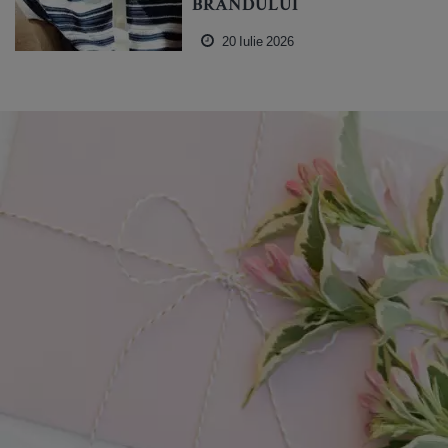
BRANDULUI
20 Iulie 2026