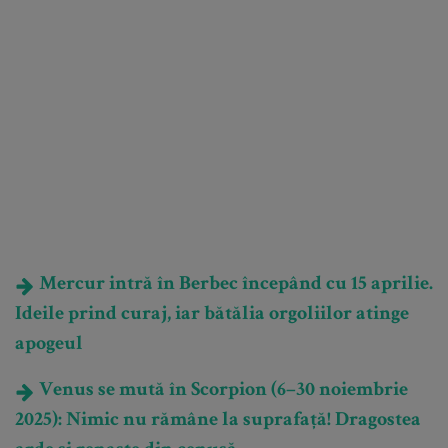
Mercur intră în Berbec începând cu 15 aprilie.
Ideile prind curaj, iar bătălia orgoliilor atinge
apogeul
Venus se mută în Scorpion (6–30 noiembrie
2025): Nimic nu rămâne la suprafață! Dragostea