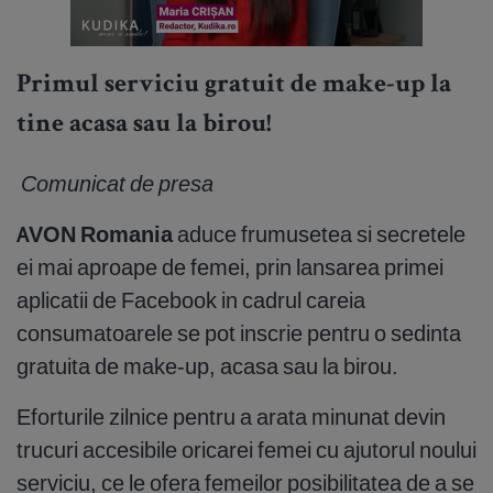
Primul serviciu gratuit de make-up la
tine acasa sau la birou!
Comunicat de presa
AVON Romania
aduce frumusetea si secretele
ei mai aproape de femei, prin lansarea primei
aplicatii de Facebook in cadrul careia
consumatoarele se pot inscrie pentru o sedinta
gratuita de make-up, acasa sau la birou.
Eforturile zilnice pentru a arata minunat devin
trucuri accesibile oricarei femei cu ajutorul noului
serviciu, ce le ofera femeilor posibilitatea de a se