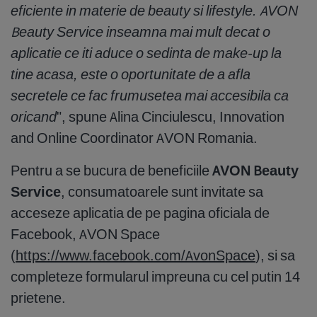
eficiente in materie de beauty si lifestyle. AVON
Beauty Service inseamna mai mult decat o
aplicatie ce iti aduce o sedinta de make-up la
tine acasa, este o oportunitate de a afla
secretele ce fac frumusetea mai accesibila ca
oricand
", spune Alina Cinciulescu, Innovation
and Online Coordinator AVON Romania.
Pentru a se bucura de beneficiile
AVON Beauty
Service
, consumatoarele sunt invitate sa
acceseze aplicatia de pe pagina oficiala de
Facebook, AVON Space
(
https://www.facebook.com/AvonSpace
), si sa
completeze formularul impreuna cu cel putin 14
prietene.