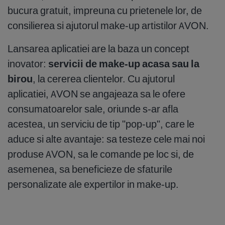
bucura gratuit, impreuna cu prietenele lor, de
consilierea si ajutorul make-up artistilor AVON.
Lansarea aplicatiei are la baza un concept
inovator:
servicii de make-up acasa sau la
birou
, la cererea clientelor. Cu ajutorul
aplicatiei, AVON se angajeaza sa le ofere
consumatoarelor sale, oriunde s-ar afla
acestea, un serviciu de tip "pop-up", care le
aduce si alte avantaje: sa testeze cele mai noi
produse AVON, sa le comande pe loc si, de
asemenea, sa beneficieze de sfaturile
personalizate ale expertilor in make-up.