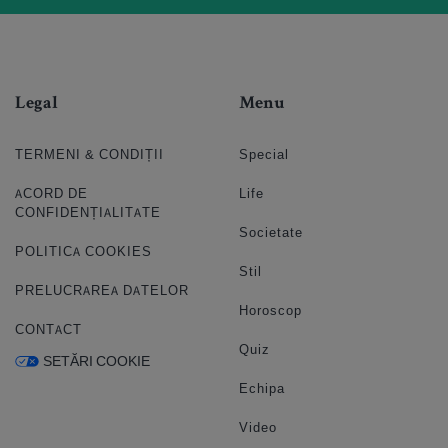
Legal
Menu
TERMENI & CONDIȚII
Special
ACORD DE
Life
CONFIDENȚIALITATE
Societate
POLITICA COOKIES
Stil
PRELUCRAREA DATELOR
Horoscop
CONTACT
Quiz
SETĂRI COOKIE
Echipa
Video