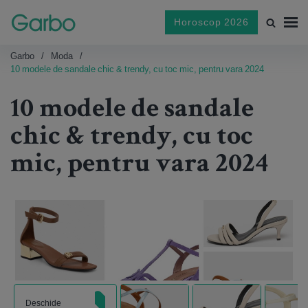
Horoscop 2026
Garbo
Moda
10 modele de sandale chic & trendy, cu toc mic, pentru vara 2024
10 modele de sandale
chic & trendy, cu toc
mic, pentru vara 2024
Deschide