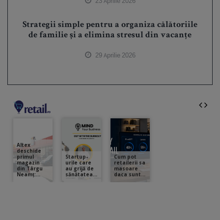
23 Aprilie 2026
Strategii simple pentru a organiza călătoriile
de familie și a elimina stresul din vacanțe
29 Aprilie 2026