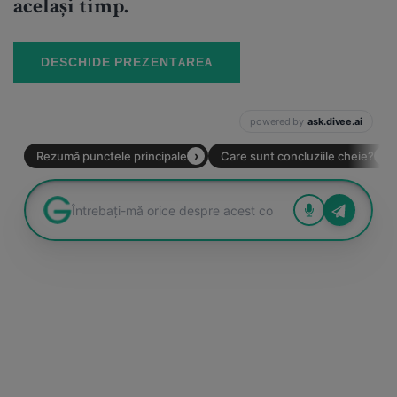
același timp.
DESCHIDE PREZENTAREA