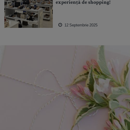
experiență de shopping!
12 Septembrie 2025