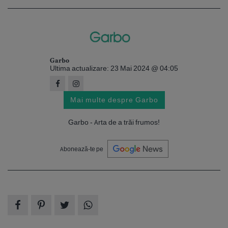
Garbo
Ultima actualizare: 23 Mai 2024 @ 04:05
Mai multe despre Garbo
Garbo - Arta de a trăi frumos!
Abonează-te pe