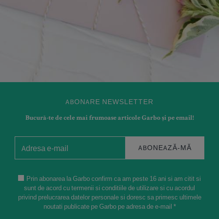
ABONARE NEWSLETTER
Bucură-te de cele mai frumoase articole Garbo și pe email!
ABONEAZĂ-MĂ
Prin abonarea la Garbo confirm ca am peste 16 ani si am citit si
sunt de acord cu termenii si conditiile de utilizare si cu acordul
privind prelucrarea datelor personale si doresc sa primesc ultimele
noutati publicate pe Garbo pe adresa de e-mail *