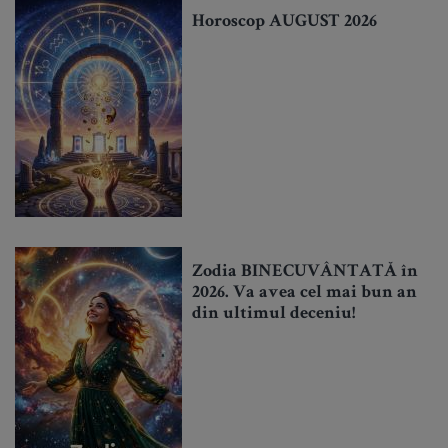
Horoscop AUGUST 2026
Zodia BINECUVÂNTATĂ în
2026. Va avea cel mai bun an
din ultimul deceniu!