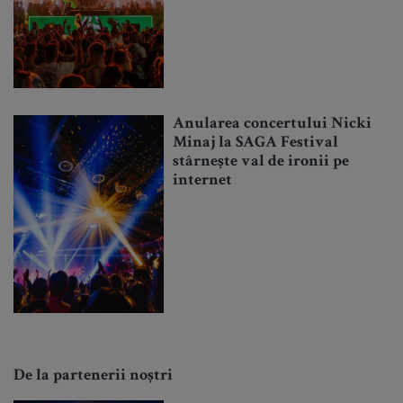
Anularea concertului Nicki
Minaj la SAGA Festival
stârnește val de ironii pe
internet
De la partenerii noștri