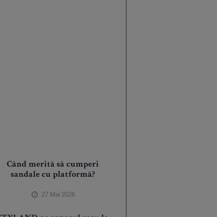
Când merită să cumperi
sandale cu platformă?
27 Mai 2026