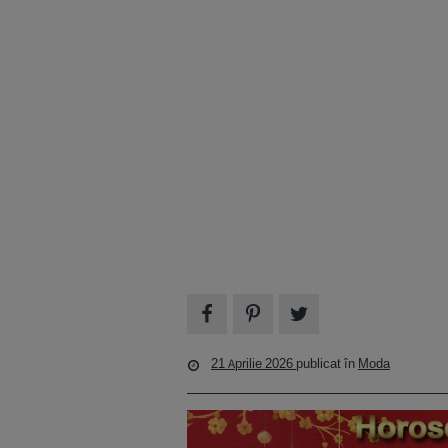
21 Aprilie 2026
publicat în
Moda