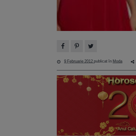
9 Februarie 2012
publicat în
Moda