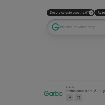
Garbo
Ultima actualizare: 21 Au