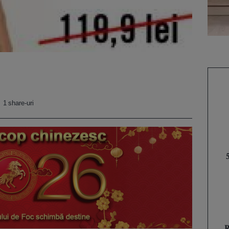
1 share-uri