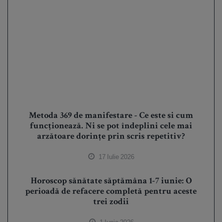
Metoda 369 de manifestare - Ce este si cum
funcționează. Ni se pot îndeplini cele mai
arzătoare dorințe prin scris repetitiv?
17 Iulie 2026
Horoscop sănătate săptămâna 1-7 iunie: O
perioadă de refacere completă pentru aceste
trei zodii