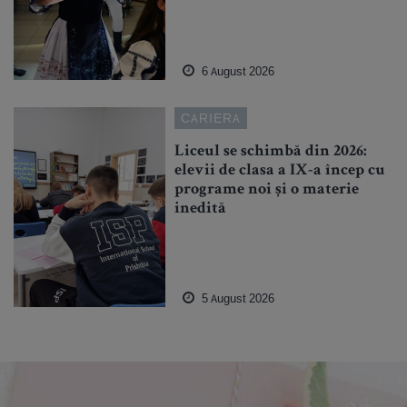
6 August 2026
CARIERA
Liceul se schimbă din 2026:
elevii de clasa a IX-a încep cu
programe noi și o materie
inedită
5 August 2026