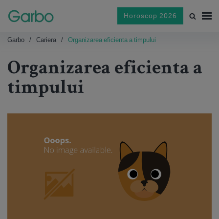
Horoscop 2026
Garbo
Cariera
Organizarea eficienta a timpului
Organizarea eficienta a
timpului