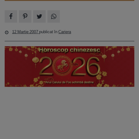
12 Martie 2007
publicat în
Cariera