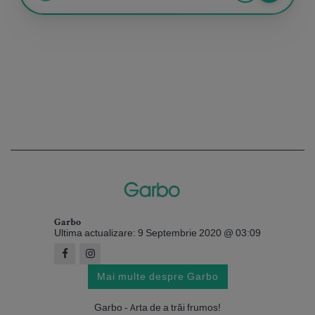
Garbo
Ultima actualizare: 9 Septembrie 2020 @ 03:09
Mai multe despre Garbo
Garbo - Arta de a trăi frumos!