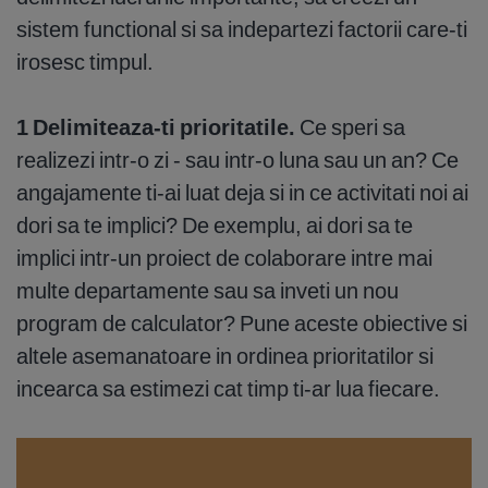
sistem functional si sa indepartezi factorii care-ti
irosesc timpul.
1 Delimiteaza-ti prioritatile.
Ce speri sa
realizezi intr-o zi - sau intr-o luna sau un an? Ce
angajamente ti-ai luat deja si in ce activitati noi ai
dori sa te implici? De exemplu, ai dori sa te
implici intr-un proiect de colaborare intre mai
multe departamente sau sa inveti un nou
program de calculator? Pune aceste obiective si
altele asemanatoare in ordinea prioritatilor si
incearca sa estimezi cat timp ti-ar lua fiecare.