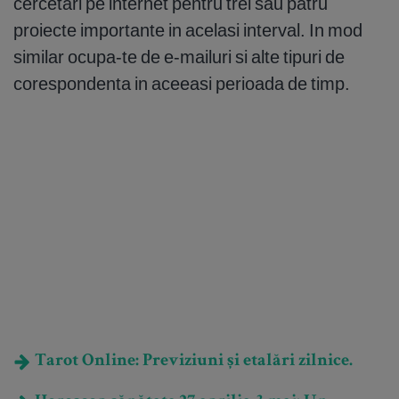
cercetari pe internet pentru trei sau patru
proiecte importante in acelasi interval. In mod
similar ocupa-te de e-mailuri si alte tipuri de
corespondenta in aceeasi perioada de timp.
Tarot Online: Previziuni și etalări zilnice.