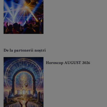
De la partenerii noștri
Horoscop AUGUST 2026