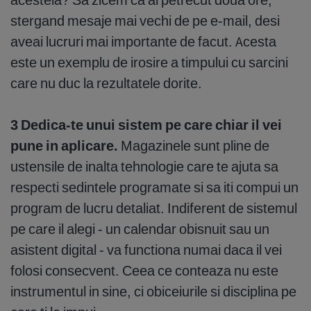
stergand mesaje mai vechi de pe e-mail, desi
aveai lucruri mai importante de facut. Acesta
este un exemplu de irosire a timpului cu sarcini
care nu duc la rezultatele dorite.
3 Dedica-te unui sistem pe care chiar il vei
pune in aplicare.
Magazinele sunt pline de
ustensile de inalta tehnologie care te ajuta sa
respecti sedintele programate si sa iti compui un
program de lucru detaliat. Indiferent de sistemul
pe care il alegi - un calendar obisnuit sau un
asistent digital - va functiona numai daca il vei
folosi consecvent. Ceea ce conteaza nu este
instrumentul in sine, ci obiceiurile si disciplina pe