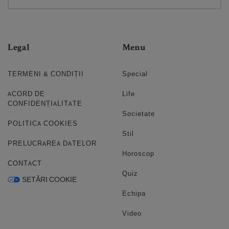
Legal
Menu
TERMENI & CONDIȚII
Special
ACORD DE
Life
CONFIDENȚIALITATE
Societate
POLITICA COOKIES
Stil
PRELUCRAREA DATELOR
Horoscop
CONTACT
Quiz
SETĂRI COOKIE
Echipa
Video