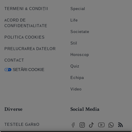
TERMENI & CONDIȚII
Special
ACORD DE
Life
CONFIDENȚIALITATE
Societate
POLITICA COOKIES
Stil
PRELUCRAREA DATELOR
Horoscop
CONTACT
Quiz
SETĂRI COOKIE
Echipa
Video
Diverse
Social Media
TESTELE GARBO