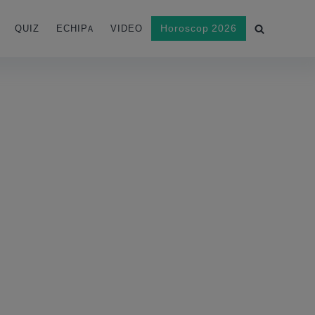
Horoscop 2026
QUIZ
ECHIPA
VIDEO