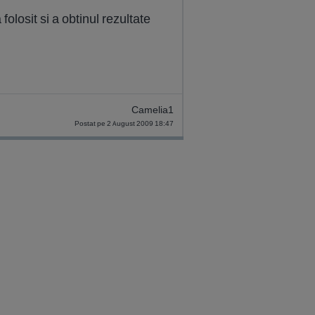
folosit si a obtinul rezultate
Camelia1
Postat pe 2 August 2009 18:47