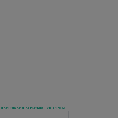
si naturale detali pe id extensii_cu_stil2009