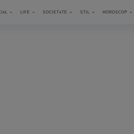
IAL
LIFE
SOCIETATE
STIL
HOROSCOP