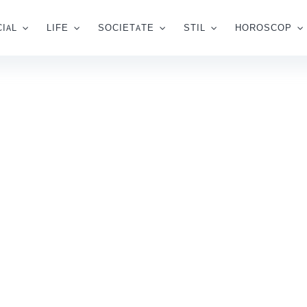
IAL
LIFE
SOCIETATE
STIL
HOROSCOP