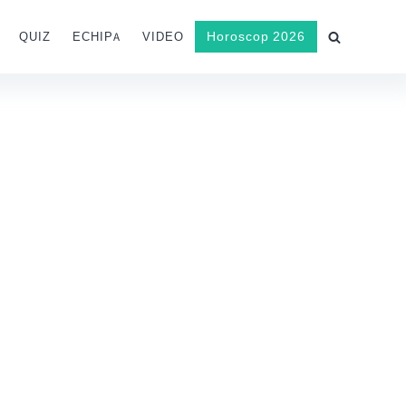
Horoscop 2026
QUIZ
ECHIPA
VIDEO