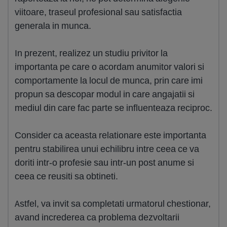
viitoare, traseul profesional sau satisfactia
generala in munca.
In prezent, realizez un studiu privitor la
importanta pe care o acordam anumitor valori si
comportamente la locul de munca, prin care imi
propun sa descopar modul in care angajatii si
mediul din care fac parte se influenteaza reciproc.
Consider ca aceasta relationare este importanta
pentru stabilirea unui echilibru intre ceea ce va
doriti intr-o profesie sau intr-un post anume si
ceea ce reusiti sa obtineti.
Astfel, va invit sa completati urmatorul chestionar,
avand increderea ca problema dezvoltarii