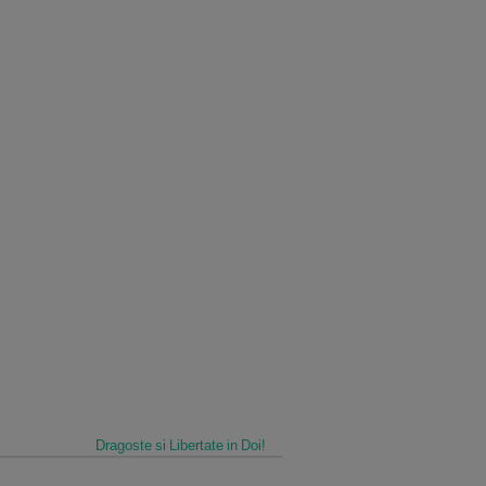
Dragoste si Libertate in Doi!