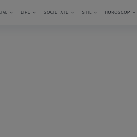
IAL
LIFE
SOCIETATE
STIL
HOROSCOP