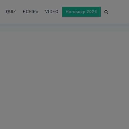
Horoscop 2026
QUIZ
ECHIPA
VIDEO