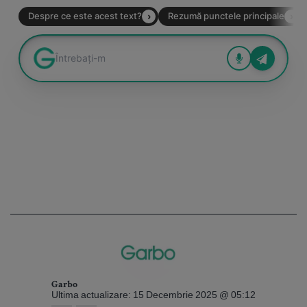
Garbo
Ultima actualizare: 15 Decembrie 2025 @ 05:12