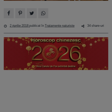
2 Aprilie 2018
publicat în
Tratamente naturiste
34 share-uri