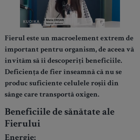
Fierul este un macroelement extrem de
important pentru organism, de aceea vă
invităm să îi descoperiți beneficiile.
Deficiența de fier înseamnă că nu se
produc suficiente celulele roșii din
sânge care transportă oxigen.
Beneficiile de sănătate ale
Fierului
Energie: