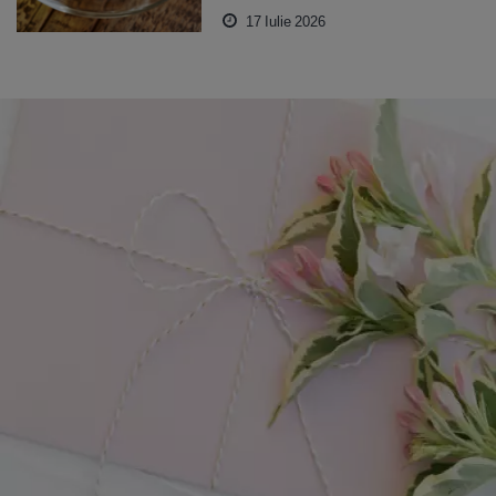
17 Iulie 2026