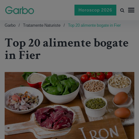
Horoscop 2026
Garbo
Tratamente Naturiste
Top 20 alimente bogate in Fier
Top 20 alimente bogate
in Fier