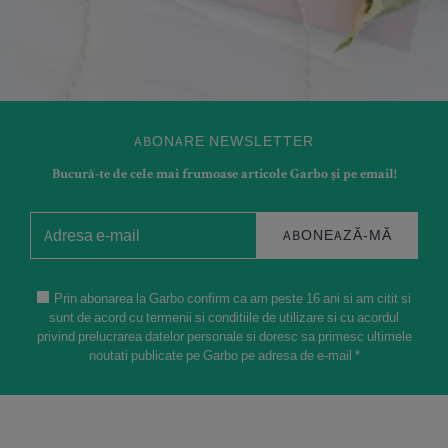
ABONARE NEWSLETTER
Bucură-te de cele mai frumoase articole Garbo și pe email!
ABONEAZĂ-MĂ
Prin abonarea la Garbo confirm ca am peste 16 ani si am citit si
sunt de acord cu termenii si conditiile de utilizare si cu acordul
privind prelucrarea datelor personale si doresc sa primesc ultimele
noutati publicate pe Garbo pe adresa de e-mail *