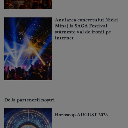
Anularea concertului Nicki
Minaj la SAGA Festival
stârnește val de ironii pe
internet
De la partenerii noștri
Horoscop AUGUST 2026