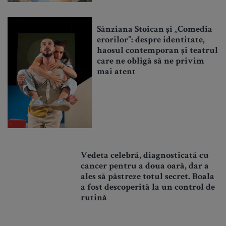
Sânziana Stoican și „Comedia
erorilor”: despre identitate,
haosul contemporan și teatrul
care ne obligă să ne privim
mai atent
Vedeta celebră, diagnosticată cu
cancer pentru a doua oară, dar a
ales să păstreze totul secret. Boala
a fost descoperită la un control de
rutină