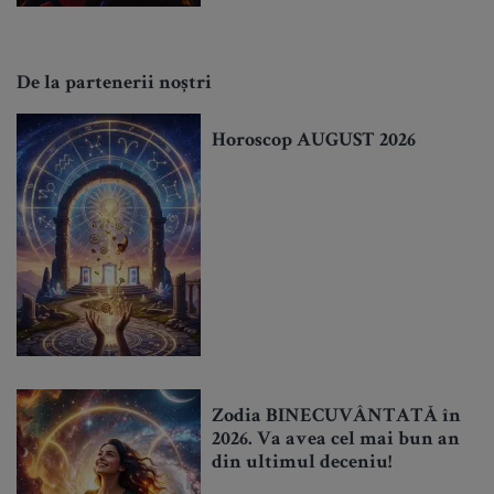
De la partenerii noștri
Horoscop AUGUST 2026
Zodia BINECUVÂNTATĂ în
2026. Va avea cel mai bun an
din ultimul deceniu!