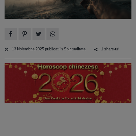
13 Noiembrie 2025
publicat în
Spiritualitate
1 share-uri