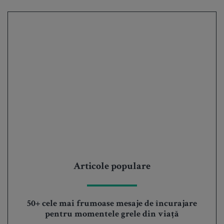
Articole populare
50+ cele mai frumoase mesaje de încurajare
pentru momentele grele din viață