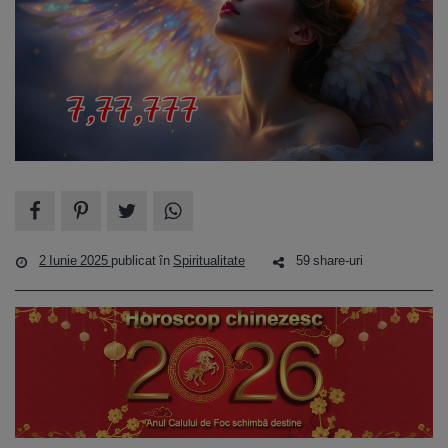
2 Iunie 2025
publicat în
Spiritualitate
59 share-uri