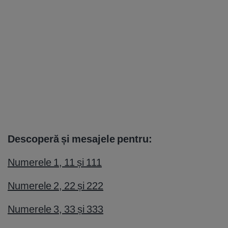
Descoperă și mesajele pentru:
Numerele 1, 11 și 111
Numerele 2, 22 și 222
Numerele 3, 33 și 333