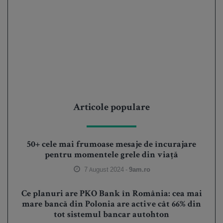
Articole populare
50+ cele mai frumoase mesaje de încurajare
pentru momentele grele din viață
7 August 2024 -
9am.ro
Ce planuri are PKO Bank în România: cea mai
mare bancă din Polonia are active cât 66% din
tot sistemul bancar autohton