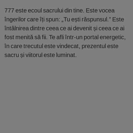
777 este ecoul sacrului din tine. Este vocea
îngerilor care îți spun: „Tu ești răspunsul.” Este
întâlnirea dintre ceea ce ai devenit și ceea ce ai
fost menită să fii. Te afli într-un portal energetic,
în care trecutul este vindecat, prezentul este
sacru și viitorul este luminat.