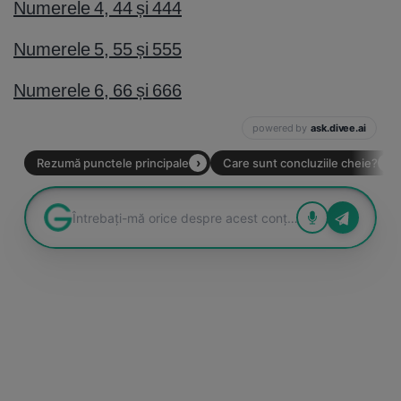
Numerele 4, 44 și 444
Numerele 5, 55 și 555
Numerele 6, 66 și 666