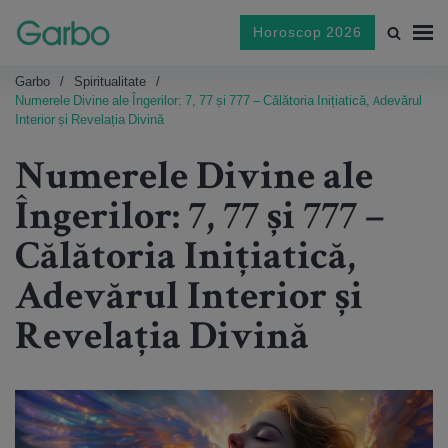
Horoscop 2026
Garbo
Spiritualitate
Numerele Divine ale Îngerilor: 7, 77 și 777 – Călătoria Inițiatică, Adevărul
Interior și Revelația Divină
Numerele Divine ale
Îngerilor: 7, 77 și 777 –
Călătoria Inițiatică,
Adevărul Interior și
Revelația Divină