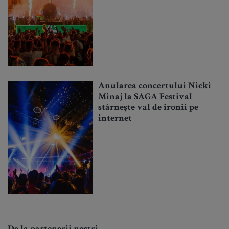
Anularea concertului Nicki
Minaj la SAGA Festival
stârnește val de ironii pe
internet