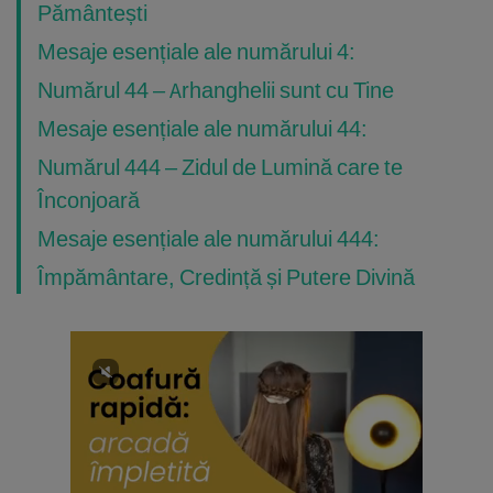
Pământești
Mesaje esențiale ale numărului 4:
Numărul 44 – Arhanghelii sunt cu Tine
Mesaje esențiale ale numărului 44:
Numărul 444 – Zidul de Lumină care te
Înconjoară
Mesaje esențiale ale numărului 444:
Împământare, Credință și Putere Divină