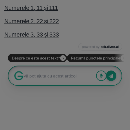
Numerele 1, 11 și 111
Numerele 2, 22 și 222
Numerele 3, 33 și 333