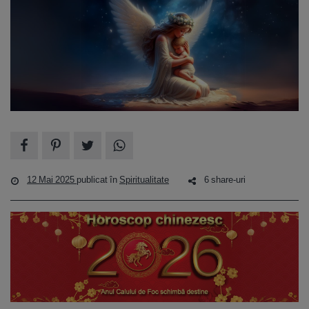
12 Mai 2025
publicat în
Spiritualitate
6 share-uri