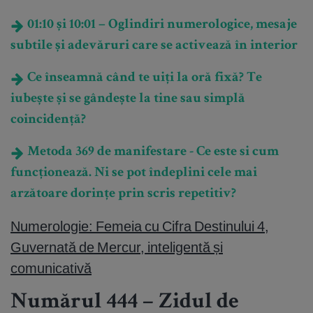
01:10 și 10:01 – Oglindiri numerologice, mesaje
subtile și adevăruri care se activează în interior
Ce înseamnă când te uiți la oră fixă? Te
iubește și se gândește la tine sau simplă
coincidență?
Metoda 369 de manifestare - Ce este si cum
funcționează. Ni se pot îndeplini cele mai
arzătoare dorințe prin scris repetitiv?
Numerologie: Femeia cu Cifra Destinului 4,
Guvernată de Mercur, inteligentă și
comunicativă
Numărul 444 – Zidul de