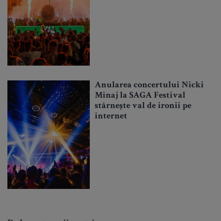
Anularea concertului Nicki
Minaj la SAGA Festival
stârnește val de ironii pe
internet