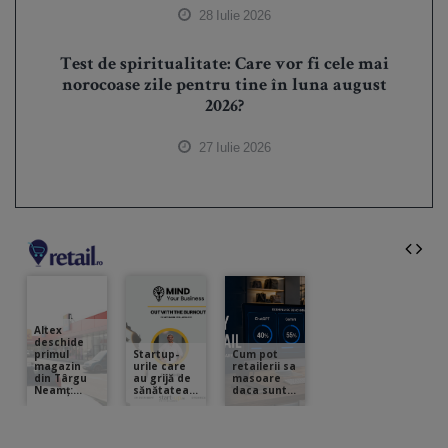
28 Iulie 2026
Test de spiritualitate: Care vor fi cele mai
norocoase zile pentru tine în luna august
2026?
27 Iulie 2026