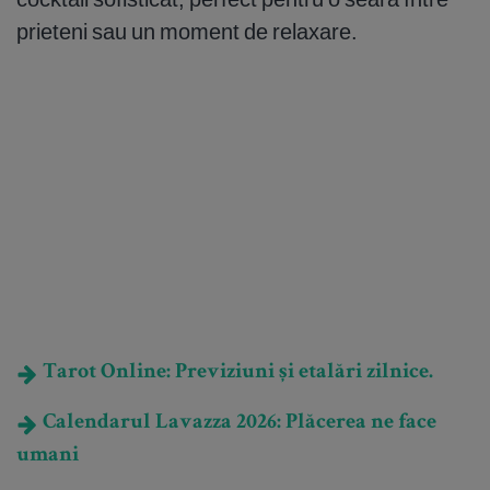
prieteni sau un moment de relaxare.
Tarot Online: Previziuni și etalări zilnice.
Calendarul Lavazza 2026: Plăcerea ne face
umani