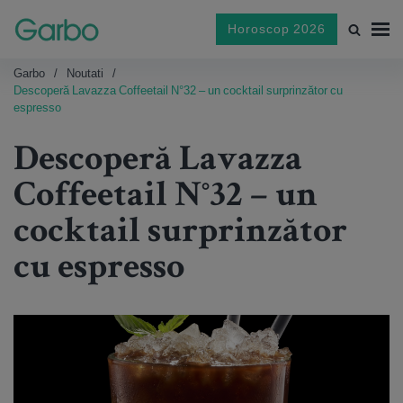
Horoscop 2026
Garbo
Noutati
Descoperă Lavazza Coffeetail N°32 – un cocktail surprinzător cu
espresso
Descoperă Lavazza
Coffeetail N°32 – un
cocktail surprinzător
cu espresso