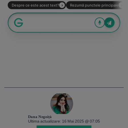
Dana Negoiță
Ultima actualizare: 16 Mai 2025 @ 07:05