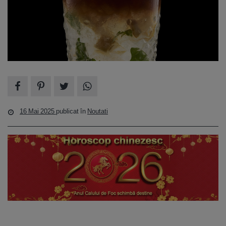
16 Mai 2025
publicat în
Noutati