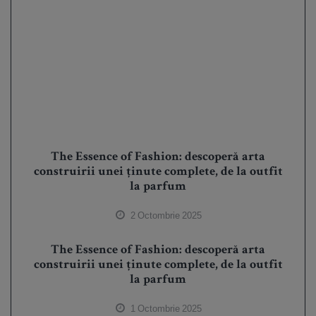
The Essence of Fashion: descoperă arta
construirii unei ținute complete, de la outfit
la parfum
2 Octombrie 2025
The Essence of Fashion: descoperă arta
construirii unei ținute complete, de la outfit
la parfum
1 Octombrie 2025