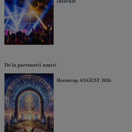
internet
De la partenerii noștri
Horoscop AUGUST 2026