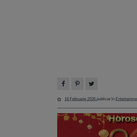
16 Februarie 2026
publicat în
Entertainme