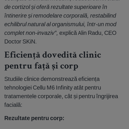
de cortizol și oferă rezultate superioare în
întinerire și remodelare corporală, restabilind
echilibrul natural al organismului, într-un mod
complet non-invaziv”,
explică Alin Radu, CEO
Doctor SKiN.
Eficiență dovedită clinic
pentru față și corp
Studiile clinice demonstrează eficiența
tehnologiei Cellu M6 Infinity atât pentru
tratamentele corporale, cât și pentru îngrijirea
facială:
Rezultate pentru corp: