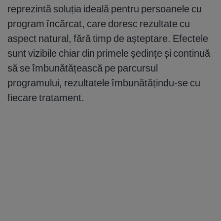
reprezintă soluția ideală pentru persoanele cu
program încărcat, care doresc rezultate cu
aspect natural, fără timp de așteptare. Efectele
sunt vizibile chiar din primele ședințe și continuă
să se îmbunătățească pe parcursul
programului, rezultatele îmbunătățindu-se cu
fiecare tratament.