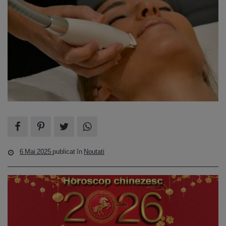
6 Mai 2025
publicat în
Noutati