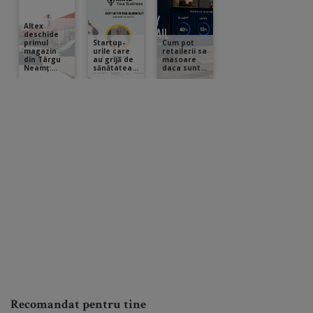
Recomandat pentru tine