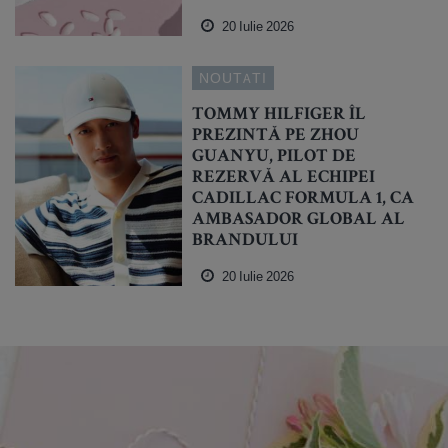
20 Iulie 2026
NOUTATI
TOMMY HILFIGER ÎL
PREZINTĂ PE ZHOU
GUANYU, PILOT DE
REZERVĂ AL ECHIPEI
CADILLAC FORMULA 1, CA
AMBASADOR GLOBAL AL
BRANDULUI
20 Iulie 2026