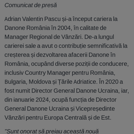
Comunicat de presă
Adrian Valentin Pascu și-a început cariera la
Danone România în 2004, în calitate de
Manager Regional de Vânzări. De-a lungul
carierei sale a avut o contribuție semnificativă la
creșterea și dezvoltarea afacerii Danone în
România, ocupând diverse poziții de conducere,
inclusiv Country Manager pentru România,
Bulgaria, Moldova și Țările Adriatice. În 2020 a
fost numit Director General Danone Ucraina, iar,
din ianuarie 2024, ocupă funcția de Director
General Danone Ucraina și Vicepreședinte
Vânzări pentru Europa Centrală și de Est.
"Sunt onorat să preiau această nouă