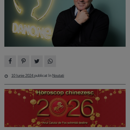
10 Iunie 2024
publicat în
Noutati