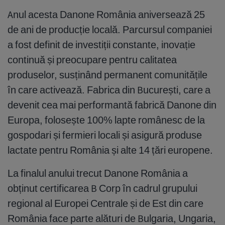
Anul acesta Danone România aniversează 25
de ani de producție locală. Parcursul companiei
a fost definit de investiții constante, inovație
continuă și preocupare pentru calitatea
produselor, susținând permanent comunitățile
în care activează. Fabrica din București, care a
devenit cea mai performantă fabrică Danone din
Europa, folosește 100% lapte românesc de la
gospodari și fermieri locali și asigură produse
lactate pentru România și alte 14 țări europene.
La finalul anului trecut Danone România a
obținut certificarea B Corp în cadrul grupului
regional al Europei Centrale și de Est din care
România face parte alături de Bulgaria, Ungaria,