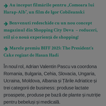
Au început filmările pentru „Comoara lui
Harap-Alb”, un film de Igor Cobileanski
Benvenuti redeschide cu un nou concept
magazinul din Shopping City Deva – reduceri,
stil și o nouă experiență de shopping!
Marele premiu BIFF 2025: The President's
Cake regizat de Hasan Hadi
În noul rol, Adrian Valentin Pascu va coordona
Romania, Bulgaria, Cehia, Slovacia, Ungaria,
Ucraina, Moldova, Albania și Țările Adriatice și
trei categorii de business: produse lactate
proaspete, produse pe bază de plante și nutriție
pentru bebeluși și medicală.