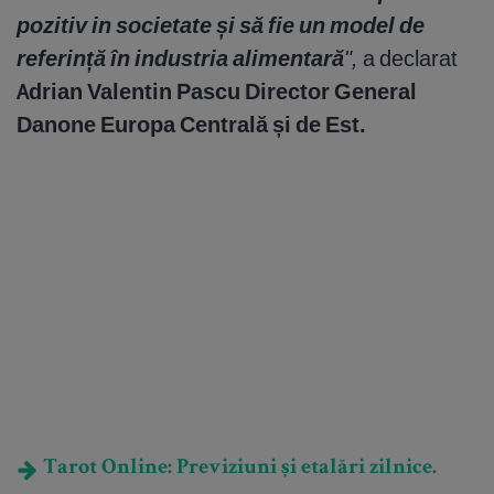
pozitiv in societate și să fie un model de
referință în industria alimentară
",
a declarat
Adrian Valentin Pascu Director General
Danone Europa Centrală și de Est.
Tarot Online: Previziuni și etalări zilnice.