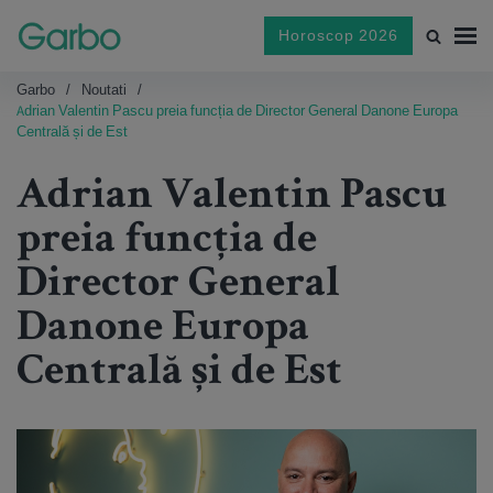
Horoscop 2026
Garbo
Noutati
Adrian Valentin Pascu preia funcția de Director General Danone Europa
Centrală și de Est
Adrian Valentin Pascu
preia funcția de
Director General
Danone Europa
Centrală și de Est