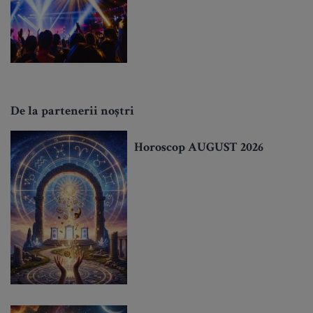
De la partenerii noștri
Horoscop AUGUST 2026