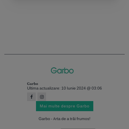
Garbo
Ultima actualizare: 10 Iunie 2024 @ 03:06
Mai multe despre Garbo
Garbo - Arta de a trăi frumos!