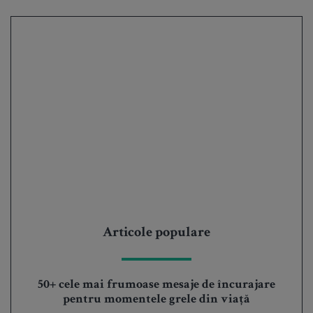
Articole populare
50+ cele mai frumoase mesaje de încurajare
pentru momentele grele din viață