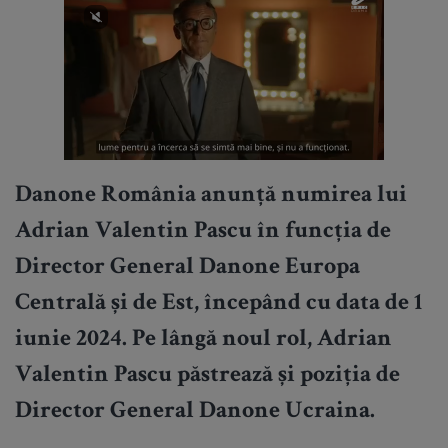
Danone România anunță numirea lui
Adrian Valentin Pascu în funcția de
Director General Danone Europa
Centrală și de Est, începând cu data de 1
iunie 2024. Pe lângă noul rol, Adrian
Valentin Pascu păstrează și poziția de
Director General Danone Ucraina.