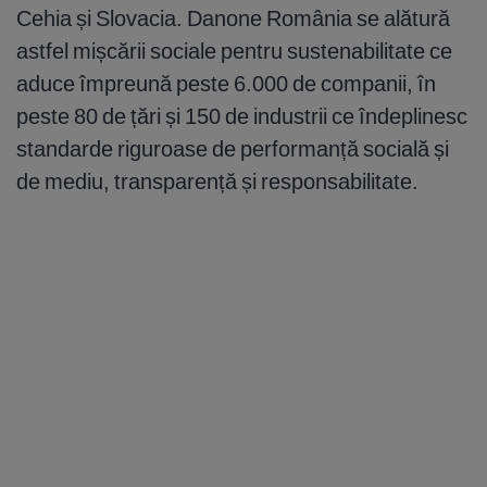
Cehia și Slovacia. Danone România se alătură
astfel mișcării sociale pentru sustenabilitate ce
aduce împreună peste 6.000 de companii, în
peste 80 de țări și 150 de industrii ce îndeplinesc
standarde riguroase de performanță socială și
de mediu, transparență și responsabilitate.