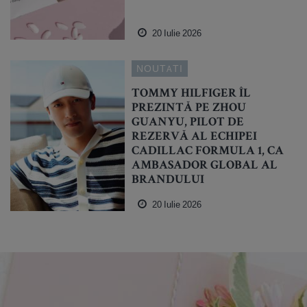
20 Iulie 2026
NOUTATI
TOMMY HILFIGER ÎL
PREZINTĂ PE ZHOU
GUANYU, PILOT DE
REZERVĂ AL ECHIPEI
CADILLAC FORMULA 1, CA
AMBASADOR GLOBAL AL
BRANDULUI
20 Iulie 2026