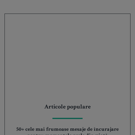
Articole populare
50+ cele mai frumoase mesaje de încurajare