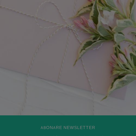
ABONARE NEWSLETTER