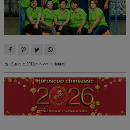
6 August 2019
publicat în
Noutati