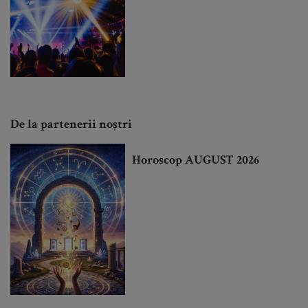
De la partenerii noștri
Horoscop AUGUST 2026