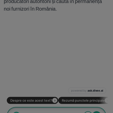
producători autohtoni și caută în permanență
noi furnizori în România.