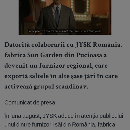
Datorită colaborării cu JYSK România,
fabrica Sun Garden din Pucioasa a
devenit un furnizor regional, care
exportă saltele în alte șase țări în care
activează grupul scandinav.
Comunicat de presa
În luna august, JYSK aduce în atenția publicului
unul dintre furnizorii săi din România, fabrica