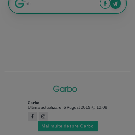
Garbo
Ultima actualizare: 6 August 2019 @ 12:08
Mai multe despre Garbo