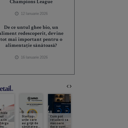
Champions League
12 Ianuarie 2026
De ce untul ghee bio, un
aliment redescoperit, devine
tot mai important pentru o
alimentație sănătoasă?
16 Ianuarie 2026