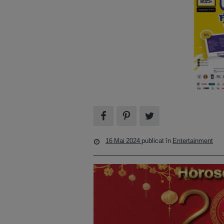
16 Mai 2024
publicat în
Entertainment