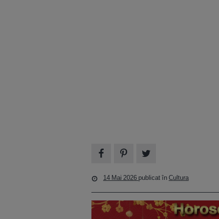
14 Mai 2026
publicat în
Cultura