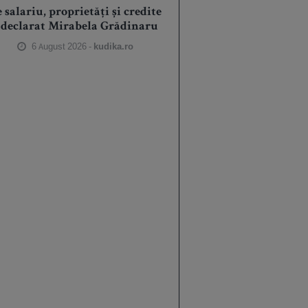
 salariu, proprietăți și credite
 declarat Mirabela Grădinaru
6 August 2026 -
kudika.ro