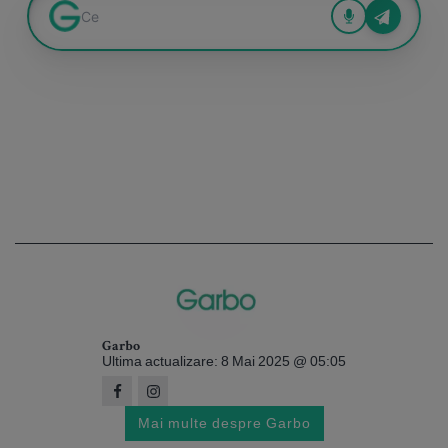
Garbo
Ultima actualizare: 8 Mai 2025 @ 05:05
Mai multe despre Garbo