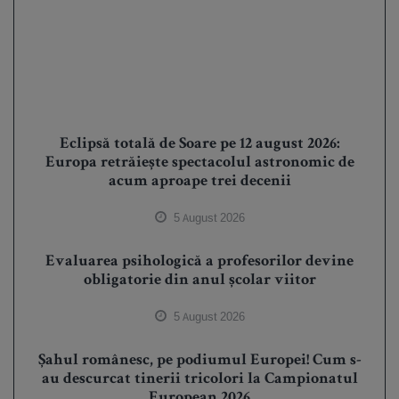
Eclipsă totală de Soare pe 12 august 2026:
Europa retrăiește spectacolul astronomic de
acum aproape trei decenii
5 August 2026
Evaluarea psihologică a profesorilor devine
obligatorie din anul școlar viitor
5 August 2026
Șahul românesc, pe podiumul Europei! Cum s-
au descurcat tinerii tricolori la Campionatul
European 2026