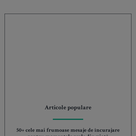
Articole populare
50+ cele mai frumoase mesaje de încurajare