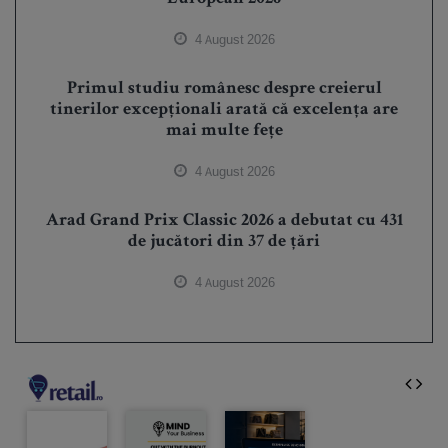
4 August 2026
Primul studiu românesc despre creierul
tinerilor excepționali arată că excelența are
mai multe fețe
4 August 2026
Arad Grand Prix Classic 2026 a debutat cu 431
de jucători din 37 de țări
4 August 2026