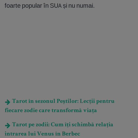
foarte popular în SUA și nu numai.
Tarot în sezonul Peștilor: Lecții pentru
fiecare zodie care transformă viața
Tarot pe zodii: Cum îți schimbă relația
intrarea lui Venus în Berbec