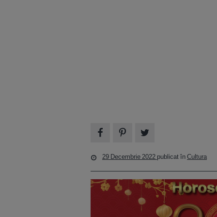
29 Decembrie 2022
publicat în
Cultura