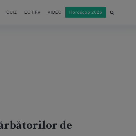
Horoscop 2026
QUIZ
ECHIPA
VIDEO
Sărbătorilor de