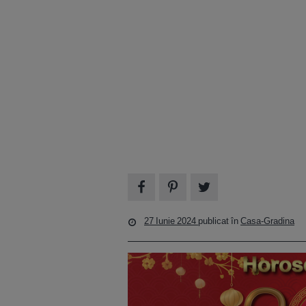
27 Iunie 2024
publicat în
Casa-Gradina