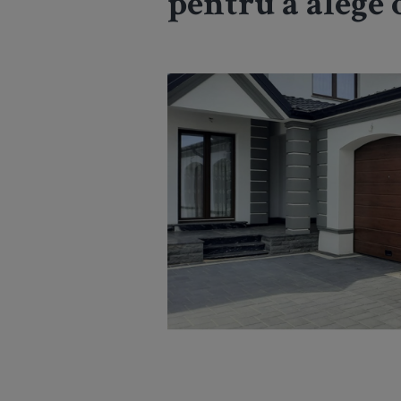
pentru a alege 