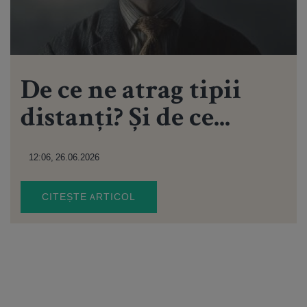
De ce ne atrag tipii
distanți? Și de ce...
12:06, 26.06.2026
CITEȘTE ARTICOL