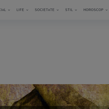
IAL
LIFE
SOCIETATE
STIL
HOROSCOP