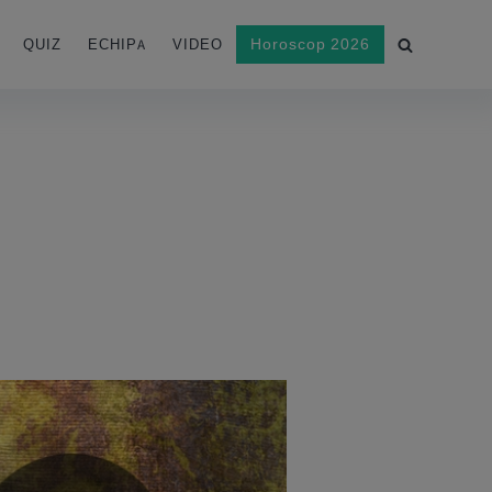
Horoscop 2026
QUIZ
ECHIPA
VIDEO