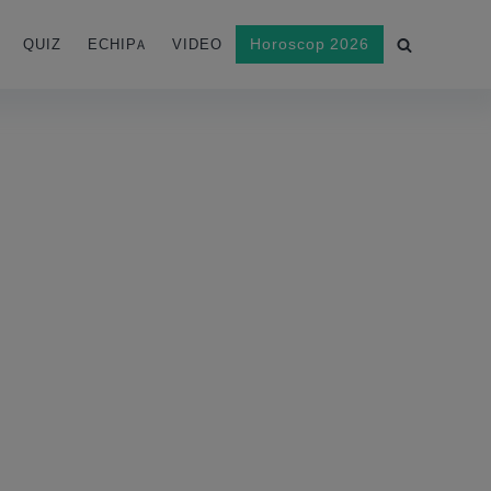
Horoscop 2026
QUIZ
ECHIPA
VIDEO