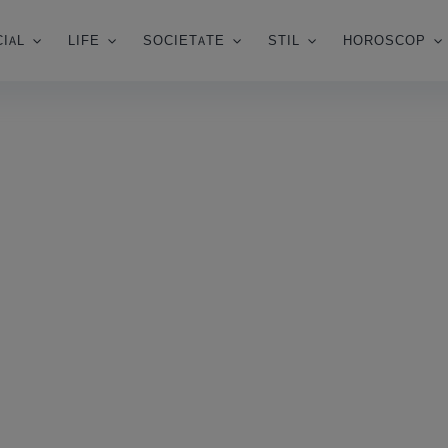
IAL
LIFE
SOCIETATE
STIL
HOROSCOP