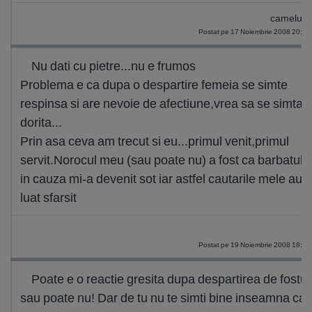
cameluta
Postat pe 17 Noiembrie 2008 20:34
Nu dati cu pietre...nu e frumos
Problema e ca dupa o despartire femeia se simte
respinsa si are nevoie de afectiune,vrea sa se simta
dorita...
Prin asa ceva am trecut si eu...primul venit,primul
servit.Norocul meu (sau poate nu) a fost ca barbatul
in cauza mi-a devenit sot iar astfel cautarile mele au
luat sfarsit
Postat pe 19 Noiembrie 2008 18:12
Poate e o reactie gresita dupa despartirea de fostul
sau poate nu! Dar de tu nu te simti bine inseamna ca