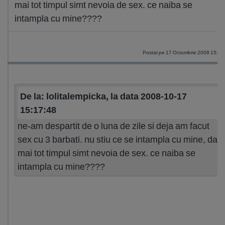
mai tot timpul simt nevoia de sex. ce naiba se
intampla cu mine????
Postat pe 17 Octombrie 2008 15:17
De la: lolitalempicka, la data 2008-10-17
15:17:48
ne-am despartit de o luna de zile si deja am facut
sex cu 3 barbati. nu stiu ce se intampla cu mine, dar
mai tot timpul simt nevoia de sex. ce naiba se
intampla cu mine????