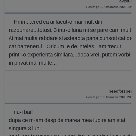
ovidiu42
Postat pe 17 Octombrie 2008 19:05
Hmm...cred ca ai facut-o mai mult din
razbunare...totusi, 3 intr-o luna mi se pare cam mult.
Ai mai multa rabdare si asteapta pana cunsoti cat de
cat partenerul...Oricum, e de inteles...am trecut
printr-o experienta similara...daca vrei, putem vorbi
in privat mai multe...
needforspeed
Postat pe 17 Octombrie 2008 20:35
nu-i bai!
dupa ce m-am desp de marea mea iubire am stat
singura 3 luni