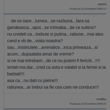
yavrum
Postat pe 23 Octombrie 2008 13:24
de ce oare...lumea...se razbuna...fara sa
gandeasca...apoi...se intreaba...de ce sufera?
nu credeti ca...trebuie si putina...ratiune...mai ales
cand e vb de...viata noastra?
sau...instinctele...animalice...inca primeaza...si
acum...dupaatata amar de vreme?
si ne mai intrebam...de ce nu putem fi fericiti...!!!!
iertati-ma dar...cred ca asta e valabil si la femei si la
barbati!!!
asa ca...nu dati cu pietre!!!
ratiunea...ar trebui sa fie cea care ne conduce!!!
ovidiu42
Postat pe 24 Octombrie 2008 15:06