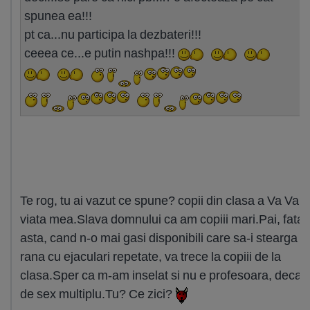
spunea ea!!!
pt ca...nu participa la dezbateri!!!
ceeea ce...e putin nashpa!!!
Te rog, tu ai vazut ce spune? copii din clasa a Va Vai
viata mea.Slava domnului ca am copiii mari.Pai, fata
asta, cand n-o mai gasi disponibili care sa-i stearga
rana cu ejaculari repetate, va trece la copiii de la
clasa.Sper ca m-am inselat si nu e profesoara, decat
de sex multiplu.Tu? Ce zici?