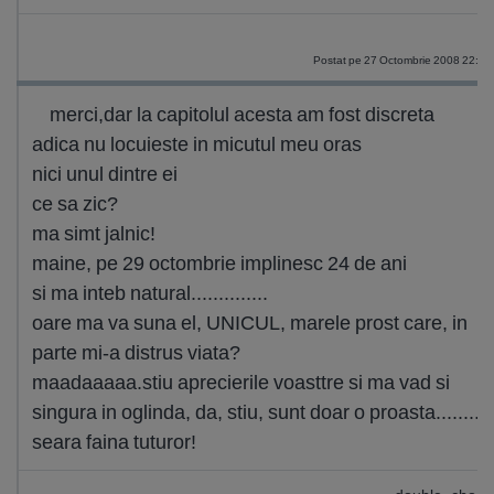
Postat pe 27 Octombrie 2008 22:30
merci,dar la capitolul acesta am fost discreta
adica nu locuieste in micutul meu oras
nici unul dintre ei
ce sa zic?
ma simt jalnic!
maine, pe 29 octombrie implinesc 24 de ani
si ma inteb natural..............
oare ma va suna el, UNICUL, marele prost care, in
parte mi-a distrus viata?
maadaaaaa.stiu aprecierile voasttre si ma vad si
singura in oglinda, da, stiu, sunt doar o proasta..........
seara faina tuturor!