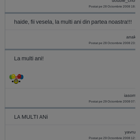
double_chock
Postat pe 28 Octombrie 2008 18:40
haide, fii vesela, la multi ani din partea noastra!!!
anakin
Postat pe 28 Octombrie 2008 23:05
La multi ani!
iasomia
Postat pe 29 Octombrie 2008 07:51
LA MULTI ANi
yavrum
Postat pe 29 Octombrie 2008 12:16