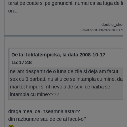
tarat pe coate si pe genunchi, numai ca sa fuga de la
ora.
double_chock
Postat pe 30 Octombrie 2008 17:32
De la: lolitalempicka, la data 2008-10-17
15:17:48
ne-am despartit de o luna de zile si deja am facut
sex cu 3 barbati. nu stiu ce se intampla cu mine, dar
mai tot timpul simt nevoia de sex. ce naiba se
intampla cu mine????
draga mea, ce inseamna asta??
din razbunare sau de ce ai facut-o?