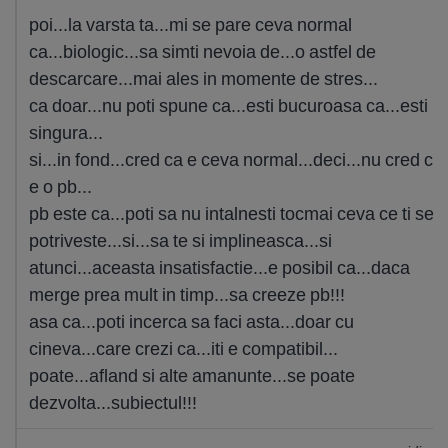
poi...la varsta ta...mi se pare ceva normal
ca...biologic...sa simti nevoia de...o astfel de
descarcare...mai ales in momente de stres...
ca doar...nu poti spune ca...esti bucuroasa ca...esti
singura...
si...in fond...cred ca e ceva normal...deci...nu cred ca
e o pb...
pb este ca...poti sa nu intalnesti tocmai ceva ce ti se
potriveste...si...sa te si implineasca...si
atunci...aceasta insatisfactie...e posibil ca...daca
merge prea mult in timp...sa creeze pb!!!
asa ca...poti incerca sa faci asta...doar cu
cineva...care crezi ca...iti e compatibil...
poate...afland si alte amanunte...se poate
dezvolta...subiectul!!!