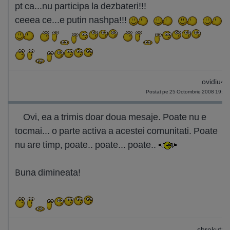
pt ca...nu participa la dezbateri!!!
ceeea ce...e putin nashpa!!!
ovidiu42
Postat pe 25 Octombrie 2008 19:19
Ovi, ea a trimis doar doua mesaje. Poate nu e
tocmai... o parte activa a acestei comunitati. Poate
nu are timp, poate.. poate... poate..
Buna dimineata!
shrekutza