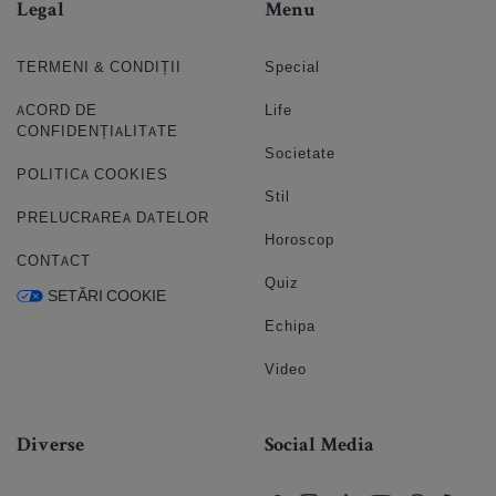
Legal
Menu
TERMENI & CONDIȚII
Special
ACORD DE
Life
CONFIDENȚIALITATE
Societate
POLITICA COOKIES
Stil
PRELUCRAREA DATELOR
Horoscop
CONTACT
Quiz
SETĂRI COOKIE
Echipa
Video
Diverse
Social Media