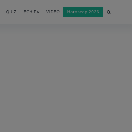
Horoscop 2026
QUIZ
ECHIPA
VIDEO