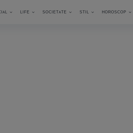
IAL
LIFE
SOCIETATE
STIL
HOROSCOP