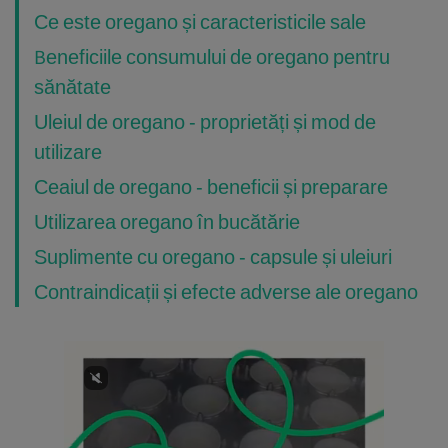
Ce este oregano și caracteristicile sale
Beneficiile consumului de oregano pentru
sănătate
Uleiul de oregano - proprietăți și mod de
utilizare
Ceaiul de oregano - beneficii și preparare
Utilizarea oregano în bucătărie
Suplimente cu oregano - capsule și uleiuri
Contraindicații și efecte adverse ale oregano