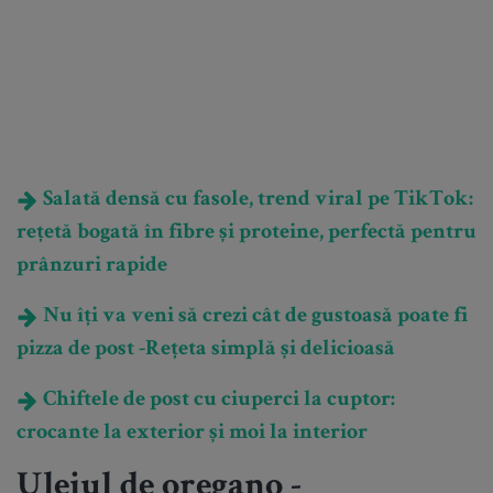
Salată densă cu fasole, trend viral pe TikTok:
rețetă bogată în fibre și proteine, perfectă pentru
prânzuri rapide
Nu îți va veni să crezi cât de gustoasă poate fi
pizza de post -Rețeta simplă și delicioasă
Chiftele de post cu ciuperci la cuptor:
crocante la exterior și moi la interior
Uleiul de oregano -