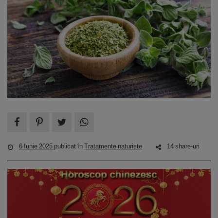
6 Iunie 2025
publicat în
Tratamente naturiste
14 share-uri