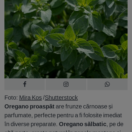
Foto:
Mira Kos
/
Shutterstock
Oregano proaspăt
are frunze cărnoase și
parfumate, perfecte pentru a fi folosite imediat
în diverse preparate.
Oregano sălbatic
, pe de