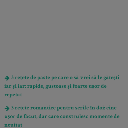
3 rețete de paste pe care o să vrei să le gătești
iar și iar: rapide, gustoase și foarte ușor de
repetat
3 rețete romantice pentru serile în doi: cine
ușor de făcut, dar care construiesc momente de
neuitat