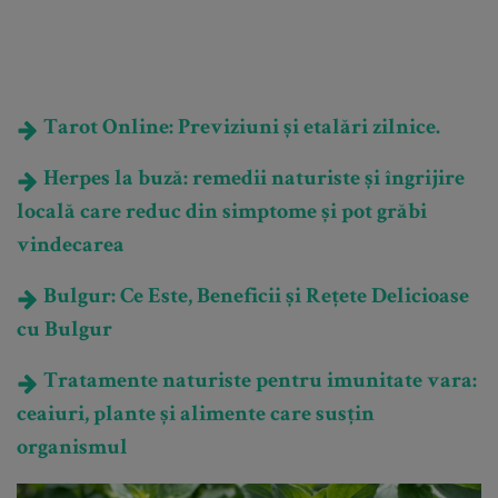
Tarot Online: Previziuni și etalări zilnice.
Herpes la buză: remedii naturiste și îngrijire
locală care reduc din simptome și pot grăbi
vindecarea
Bulgur: Ce Este, Beneficii și Rețete Delicioase
cu Bulgur
Tratamente naturiste pentru imunitate vara:
ceaiuri, plante și alimente care susțin
organismul