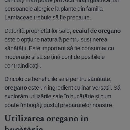
persoanele alergice la plante din familia
Lamiaceae trebuie să fie precaute.
Datorită proprietăților sale,
ceaiul de oregano
este o opțiune naturală pentru susținerea
sănătății. Este important să fie consumat cu
moderație și să se țină cont de posibilele
contraindicații.
Dincolo de beneficiile sale pentru sănătate,
oregano
este un ingredient culinar versatil. Să
explorăm utilizările sale în bucătărie și cum
poate îmbogăți gustul preparatelor noastre.
Utilizarea oregano în