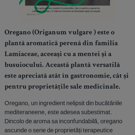
Oregano (Origanum vulgare ) este o
plantă aromatică perenă din familia
Lamiaceae, aceeași cu a mentei și a
busuiocului. Această plantă versatilă
este apreciată atât în gastronomie, cât și
pentru proprietățile sale medicinale.
Oregano, un ingredient nelipsit din bucătăriile
mediteraneene, este adesea subestimat.
Dincolo de aroma sa inconfundabilă, oregano
ascunde o serie de proprietăți terapeutice