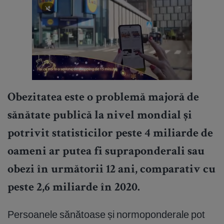
Obezitatea este o problemă majoră de
sănătate publică la nivel mondial și
potrivit statisticilor peste 4 miliarde de
oameni ar putea fi supraponderali sau
obezi în următorii 12 ani, comparativ cu
peste 2,6 miliarde în 2020.
Persoanele sănătoase și normoponderale pot