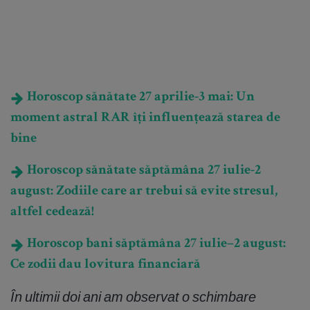
Horoscop sănătate 27 aprilie-3 mai: Un
moment astral RAR îți influențează starea de
bine
Horoscop sănătate săptămâna 27 iulie-2
august: Zodiile care ar trebui să evite stresul,
altfel cedează!
Horoscop bani săptămâna 27 iulie–2 august:
Ce zodii dau lovitura financiară
În ultimii doi ani am observat o schimbare