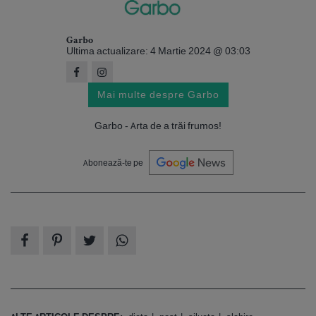
Garbo
Ultima actualizare: 4 Martie 2024 @ 03:03
Mai multe despre Garbo
Garbo - Arta de a trăi frumos!
Abonează-te pe