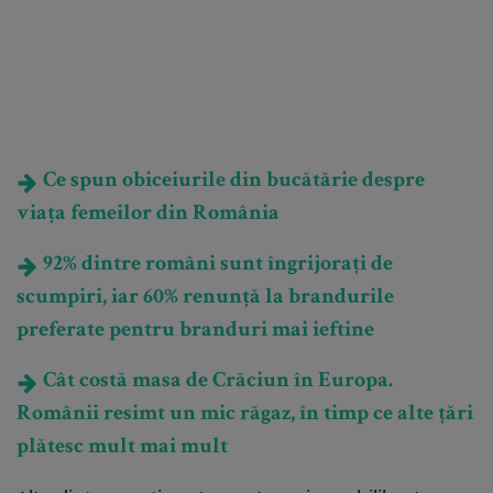
Ce spun obiceiurile din bucătărie despre
viața femeilor din România
92% dintre români sunt îngrijorați de
scumpiri, iar 60% renunță la brandurile
preferate pentru branduri mai ieftine
Cât costă masa de Crăciun în Europa.
Românii resimt un mic răgaz, în timp ce alte țări
plătesc mult mai mult