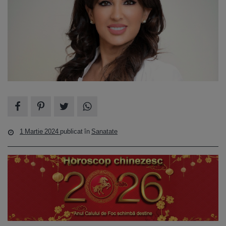
1 Martie 2024
publicat în
Sanatate