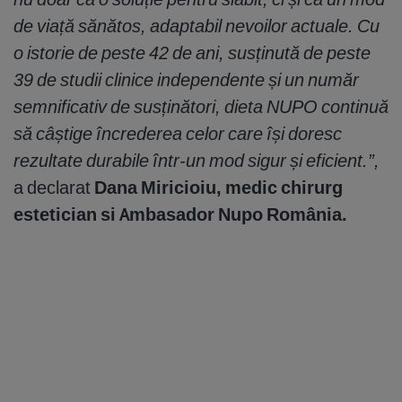
de viață sănătos, adaptabil nevoilor actuale. Cu
o istorie de peste 42 de ani, susținută de peste
39 de studii clinice independente și un număr
semnificativ de susținători, dieta NUPO continuă
să câștige încrederea celor care își doresc
rezultate durabile într-un mod sigur și eficient.”,
a declarat
Dana Miricioiu, medic chirurg
estetician si Ambasador Nupo România.