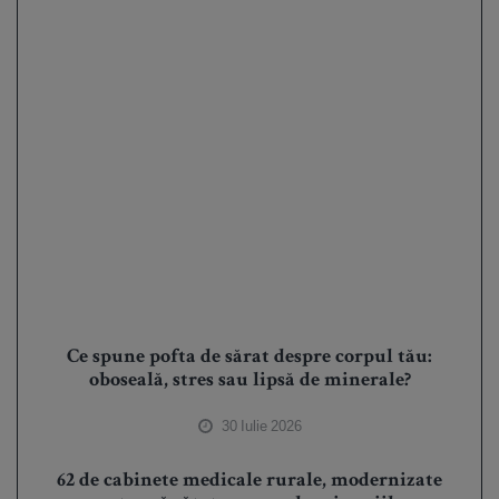
Ce spune pofta de sărat despre corpul tău:
oboseală, stres sau lipsă de minerale?
30 Iulie 2026
62 de cabinete medicale rurale, modernizate