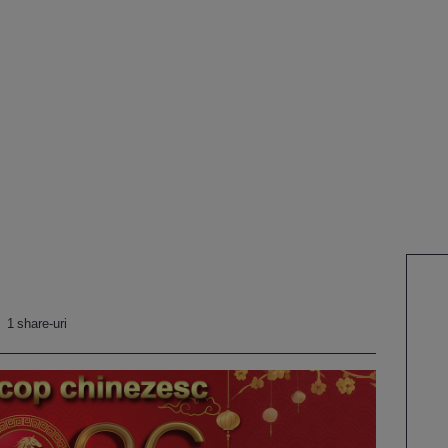
1 share-uri