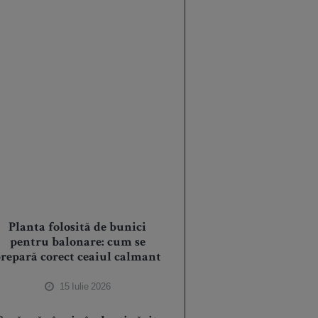
Planta folosită de bunici
pentru balonare: cum se
repară corect ceaiul calmant
15 Iulie 2026