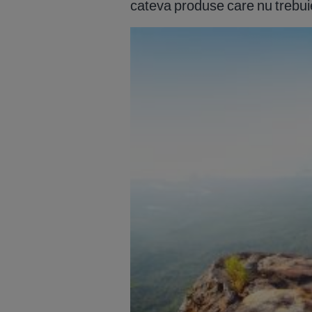
cateva produse care nu trebui