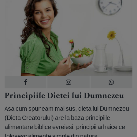
Principiile Dietei lui Dumnezeu
Asa cum spuneam mai sus, dieta lui Dumnezeu
(Dieta Creatorului) are la baza principiile
alimentare biblice evreiesi, principii arhaice ce
folosesc alimente simple din natura.