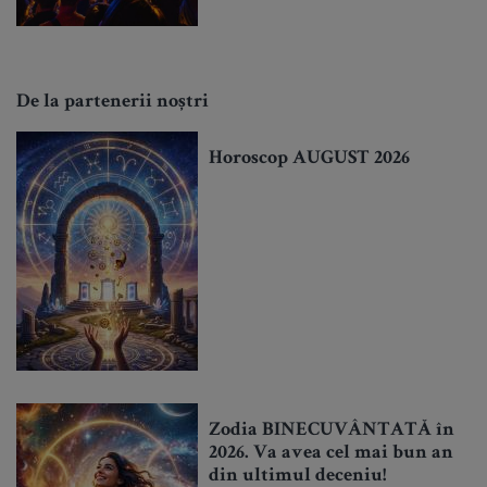
De la partenerii noștri
Horoscop AUGUST 2026
Zodia BINECUVÂNTATĂ în
2026. Va avea cel mai bun an
din ultimul deceniu!