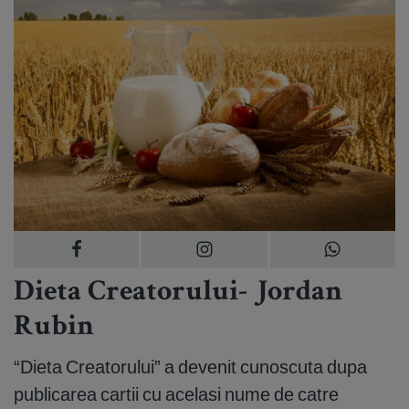
Dieta Creatorului- Jordan
Rubin
“Dieta Creatorului” a devenit cunoscuta dupa
publicarea cartii cu acelasi nume de catre