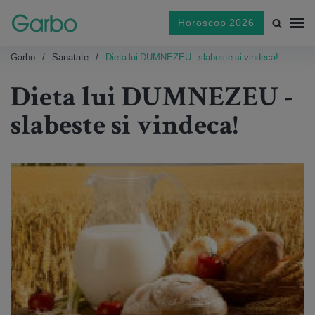
Horoscop 2026
Garbo
Sanatate
Dieta lui DUMNEZEU - slabeste si vindeca!
Dieta lui DUMNEZEU -
slabeste si vindeca!