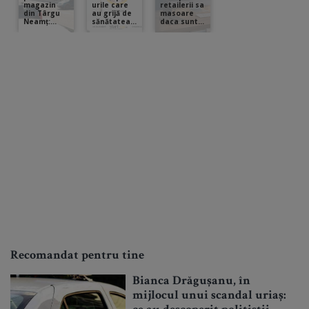
Recomandat pentru tine
Bianca Drăgușanu, în
mijlocul unui scandal uriaș: