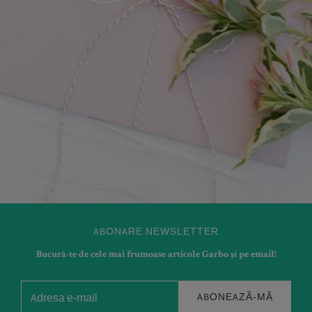
ABONARE NEWSLETTER
Bucură-te de cele mai frumoase articole Garbo și pe email!
ABONEAZĂ-MĂ