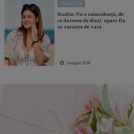
SANATATE
Studiu: Nu e coincidență, de
ce durerea de dinți apare fix
în vacanța de vară
3 August 2026