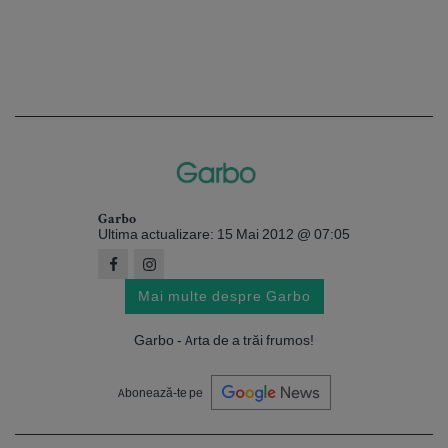
Garbo
Ultima actualizare: 15 Mai 2012 @ 07:05
Mai multe despre Garbo
Garbo - Arta de a trăi frumos!
Abonează-te pe