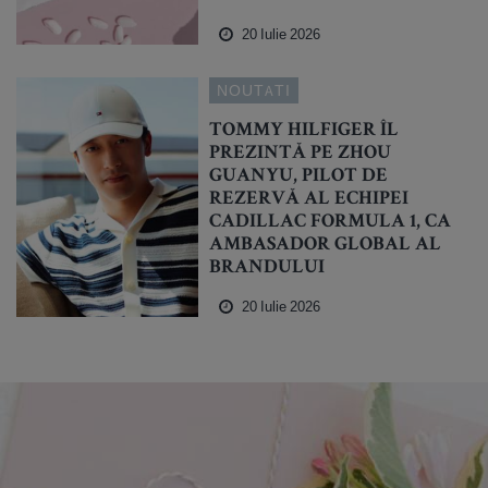
20 Iulie 2026
NOUTATI
TOMMY HILFIGER ÎL
PREZINTĂ PE ZHOU
GUANYU, PILOT DE
REZERVĂ AL ECHIPEI
CADILLAC FORMULA 1, CA
AMBASADOR GLOBAL AL
BRANDULUI
20 Iulie 2026