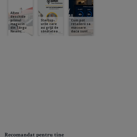
Recomandat pentru tine