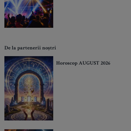
De la partenerii noștri
Horoscop AUGUST 2026