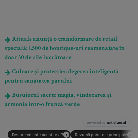
Rituals anunță o transformare de retail
specială: 1.500 de boutique-uri reamenajate în
doar 30 de zile lucrătoare
Culoare și protecție: alegerea inteligentă
pentru sănătatea părului
Busuiocul sacru: magia, vindecarea și
armonia într-o frunză verde