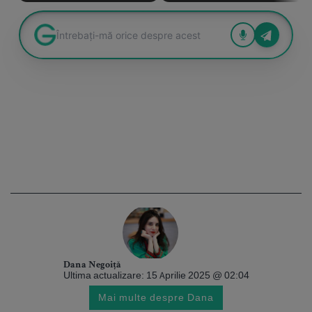
Dana Negoiță
Ultima actualizare: 15 Aprilie 2025 @ 02:04
Mai multe despre Dana