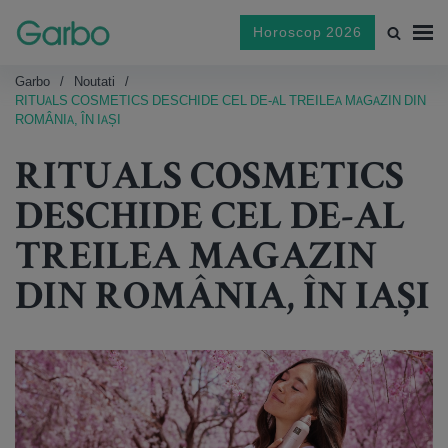
Horoscop 2026
Garbo
Noutati
RITUALS COSMETICS DESCHIDE CEL DE-AL TREILEA MAGAZIN DIN
ROMÂNIA, ÎN IAȘI
RITUALS COSMETICS
DESCHIDE CEL DE-AL
TREILEA MAGAZIN
DIN ROMÂNIA, ÎN IAȘI