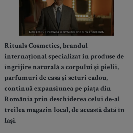
Rituals Cosmetics, brandul
internațional specializat în produse de
îngrijire naturală a corpului și pielii,
parfumuri de casă și seturi cadou,
continuă expansiunea pe piața din
România prin deschiderea celui de-al
treilea magazin local, de această dată în
Iași.