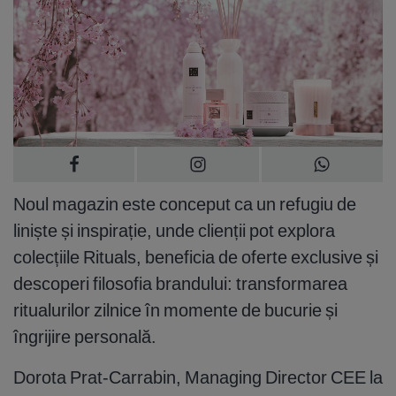
Noul magazin este conceput ca un refugiu de
liniște și inspirație, unde clienții pot explora
colecțiile Rituals, beneficia de oferte exclusive și
descoperi filosofia brandului: transformarea
ritualurilor zilnice în momente de bucurie și
îngrijire personală.
Dorota Prat-Carrabin, Managing Director CEE la