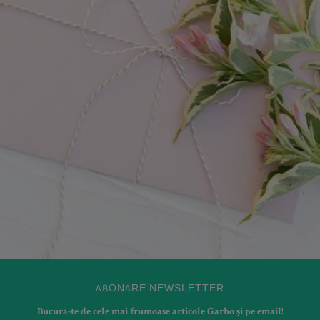
ABONARE NEWSLETTER
Bucură-te de cele mai frumoase articole Garbo și pe email!